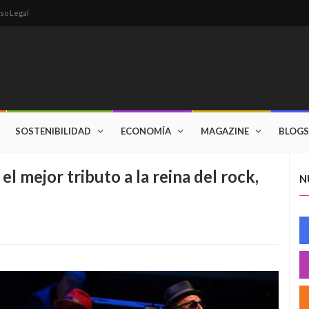
so Legal
SOSTENIBILIDAD
ECONOMÍA
MAGAZINE
BLOGS
 el mejor tributo a la reina del rock,
N