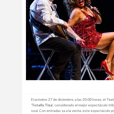
El próximo 27 de diciembre, a las 20:00 horas, el Teat
‘Totally Tina’
, considerado el mejor espectáculo tr
soul. Con entradas ya a la venta, este espectáculo p