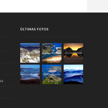
ÚLTIMAS FOTOS
ía