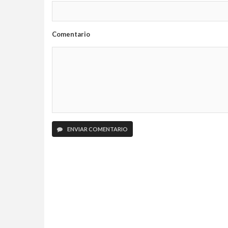
Comentario
ENVIAR COMENTARIO