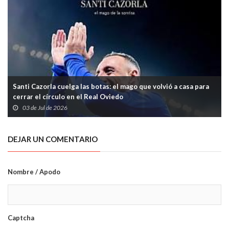
Santi Cazorla cuelga las botas: el mago que volvió a casa para
cerrar el círculo en el Real Oviedo
03 de Jul de 2026
DEJAR UN COMENTARIO
Nombre / Apodo
Captcha