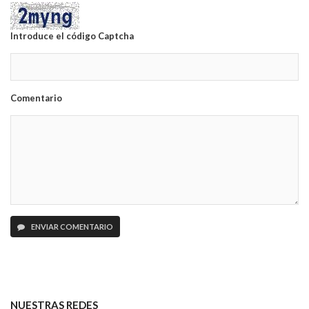
Introduce el código Captcha
Comentario
ENVIAR COMENTARIO
NUESTRAS REDES