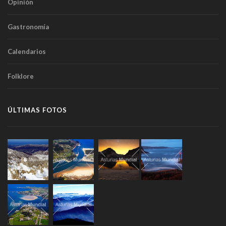
Opinión
Gastronomía
Calendarios
Folklore
ÚLTIMAS FOTOS