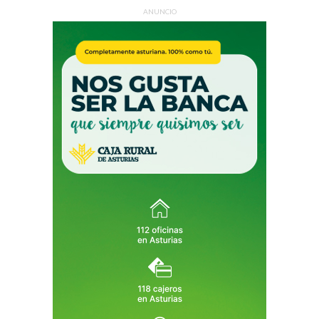
ANUNCIO