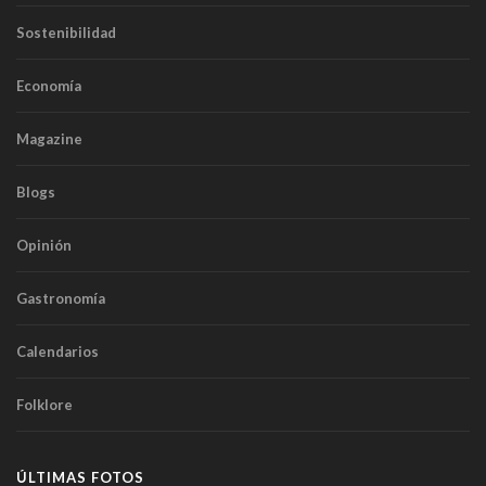
Sostenibilidad
Economía
Magazine
Blogs
Opinión
Gastronomía
Calendarios
Folklore
ÚLTIMAS FOTOS