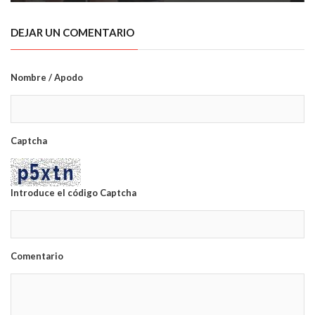
DEJAR UN COMENTARIO
Nombre / Apodo
Captcha
Introduce el código Captcha
Comentario