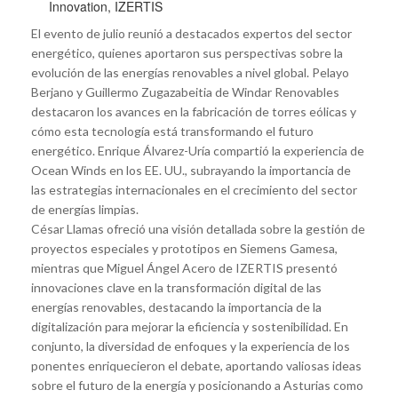
Innovation, IZERTIS
El evento de julio reunió a destacados expertos del sector
energético, quienes aportaron sus perspectivas sobre la
evolución de las energías renovables a nivel global. Pelayo
Berjano y Guillermo Zugazabeitia de Windar Renovables
destacaron los avances en la fabricación de torres eólicas y
cómo esta tecnología está transformando el futuro
energético. Enrique Álvarez-Uría compartió la experiencia de
Ocean Winds en los EE. UU., subrayando la importancia de
las estrategias internacionales en el crecimiento del sector
de energías limpias.
César Llamas ofreció una visión detallada sobre la gestión de
proyectos especiales y prototipos en Siemens Gamesa,
mientras que Miguel Ángel Acero de IZERTIS presentó
innovaciones clave en la transformación digital de las
energías renovables, destacando la importancia de la
digitalización para mejorar la eficiencia y sostenibilidad. En
conjunto, la diversidad de enfoques y la experiencia de los
ponentes enriquecieron el debate, aportando valiosas ideas
sobre el futuro de la energía y posicionando a Asturias como