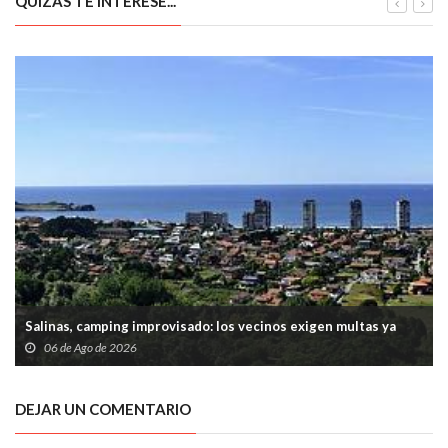
QUIZÁS TE INTERESE...
Salinas, camping improvisado: los vecinos exigen multas ya
06 de Ago de 2026
DEJAR UN COMENTARIO