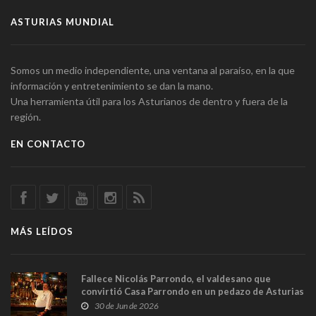
ASTURIAS MUNDIAL
Somos un medio independiente, una ventana al paraíso, en la que
información y entretenimiento se dan la mano.
Una herramienta útil para los Asturianos de dentro y fuera de la
región.
EN CONTACTO
MÁS LEÍDOS
Fallece Nicolás Parrondo, el valdesano que
convirtió Casa Parrondo en un pedazo de Asturias
en Madrid
30 de Jun de 2026