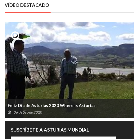
VÍDEO DESTACADO
Feliz Día de Asturias 2020 Where is Asturias
06 de Sep de 2020
SUSCRÍBETE A ASTURIAS MUNDIAL