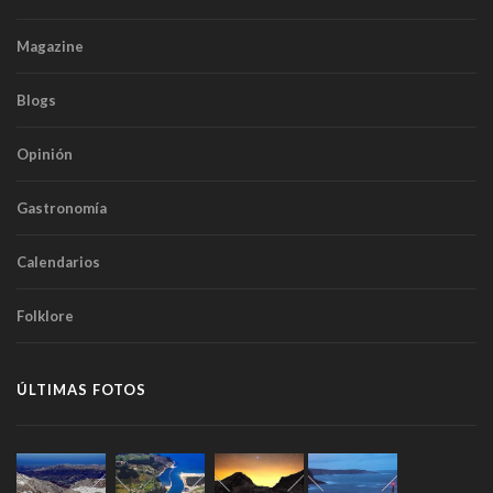
Magazine
Blogs
Opinión
Gastronomía
Calendarios
Folklore
ÚLTIMAS FOTOS