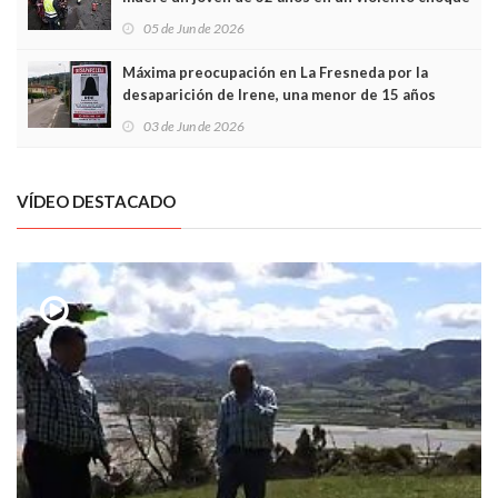
frontal
05 de Jun de 2026
Máxima preocupación en La Fresneda por la
desaparición de Irene, una menor de 15 años
03 de Jun de 2026
VÍDEO DESTACADO