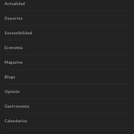
Actualidad
Deportes
Sostenibilidad
Economía
Magazine
Blogs
Opinión
Gastronomía
Calendarios