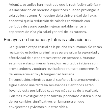
Además, estudios han mostrado que la restricción calórica y
la alimentación en horarios específicos pueden prolongar la
vida de los ratones. Un equipo de la Universidad de Texas
encontró que la reducción de calorías combinada con
períodos de ayuno puede mejorar notablemente la
esperanza de vida y la salud general de los ratones.
Ensayos en humanos y futuras aplicaciones
La siguiente etapa crucial es la prueba en humanos. Se están
realizando estudios preliminares para evaluar la seguridad y
efectividad de estos tratamientos en personas. Aunque
estamos en las primeras fases, los resultados iniciales son
prometedores y podrían revolucionar nuestra comprensión
del envejecimiento y la longevidad humana.
En conclusión, mientras que el sueño de la eterna juventud
sigue siendo una fantasía, los avances científicos están
llevando esta posibilidad cada vez más cerca de la realidad.
Con más investigación y desarrollo, podríamos estar a punto
de ver cambios significativos en la manera en que
envejecemos y vivimos nuestras vidas.