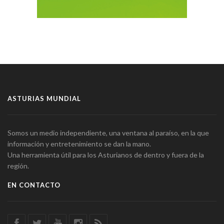
ASTURIAS MUNDIAL
Somos un medio independiente, una ventana al paraíso, en la que
información y entretenimiento se dan la mano.
Una herramienta útil para los Asturianos de dentro y fuera de la
región.
EN CONTACTO