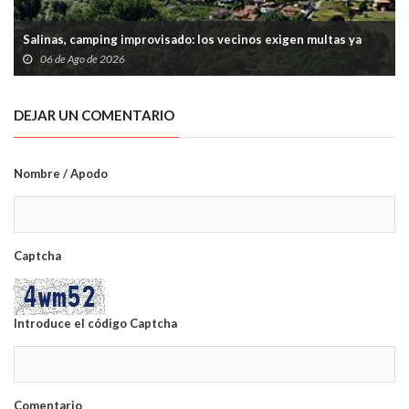
Salinas, camping improvisado: los vecinos exigen multas ya
06 de Ago de 2026
DEJAR UN COMENTARIO
Nombre / Apodo
Captcha
Introduce el código Captcha
Comentario