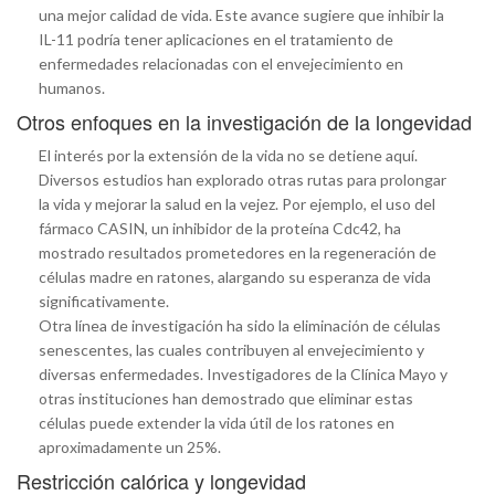
una mejor calidad de vida. Este avance sugiere que inhibir la
IL-11 podría tener aplicaciones en el tratamiento de
enfermedades relacionadas con el envejecimiento en
humanos.
Otros enfoques en la investigación de la longevidad
El interés por la extensión de la vida no se detiene aquí.
Diversos estudios han explorado otras rutas para prolongar
la vida y mejorar la salud en la vejez. Por ejemplo, el uso del
fármaco CASIN, un inhibidor de la proteína Cdc42, ha
mostrado resultados prometedores en la regeneración de
células madre en ratones, alargando su esperanza de vida
significativamente.
Otra línea de investigación ha sido la eliminación de células
senescentes, las cuales contribuyen al envejecimiento y
diversas enfermedades. Investigadores de la Clínica Mayo y
otras instituciones han demostrado que eliminar estas
células puede extender la vida útil de los ratones en
aproximadamente un 25%.
Restricción calórica y longevidad