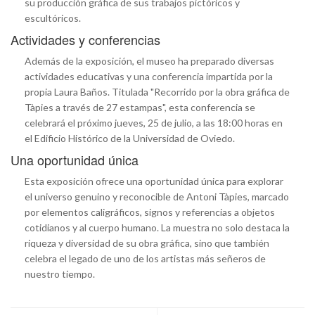
su producción gráfica de sus trabajos pictóricos y
escultóricos.
Actividades y conferencias
Además de la exposición, el museo ha preparado diversas
actividades educativas y una conferencia impartida por la
propia Laura Baños. Titulada "Recorrido por la obra gráfica de
Tàpies a través de 27 estampas", esta conferencia se
celebrará el próximo jueves, 25 de julio, a las 18:00 horas en
el Edificio Histórico de la Universidad de Oviedo.
Una oportunidad única
Esta exposición ofrece una oportunidad única para explorar
el universo genuino y reconocible de Antoni Tàpies, marcado
por elementos caligráficos, signos y referencias a objetos
cotidianos y al cuerpo humano. La muestra no solo destaca la
riqueza y diversidad de su obra gráfica, sino que también
celebra el legado de uno de los artistas más señeros de
nuestro tiempo.