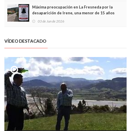
Máxima preocupación en La Fresneda por la
desaparición de Irene, una menor de 15 años
03 de Jun de 2026
VÍDEO DESTACADO