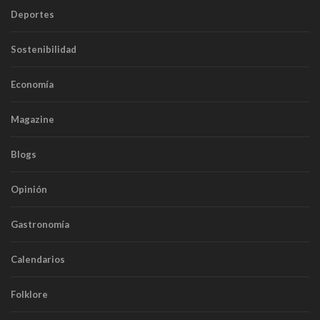
Deportes
Sostenibilidad
Economía
Magazine
Blogs
Opinión
Gastronomía
Calendarios
Folklore