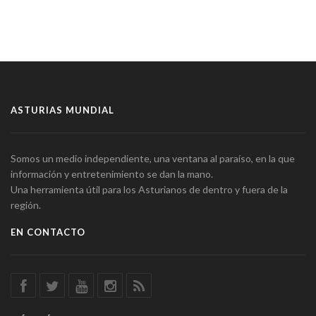
ASTURIAS MUNDIAL
Somos un medio independiente, una ventana al paraíso, en la que
información y entretenimiento se dan la mano.
Una herramienta útil para los Asturianos de dentro y fuera de la
región.
EN CONTACTO