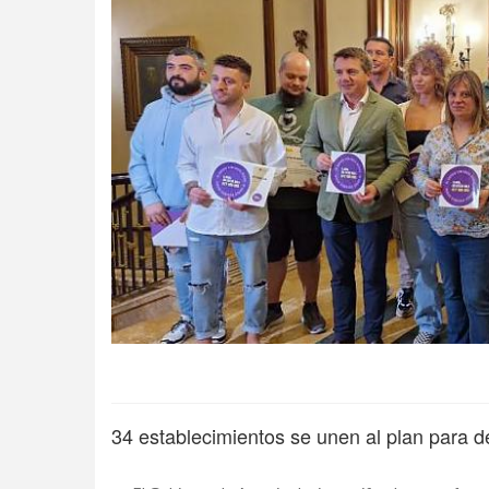
34 establecimientos se unen al plan para d