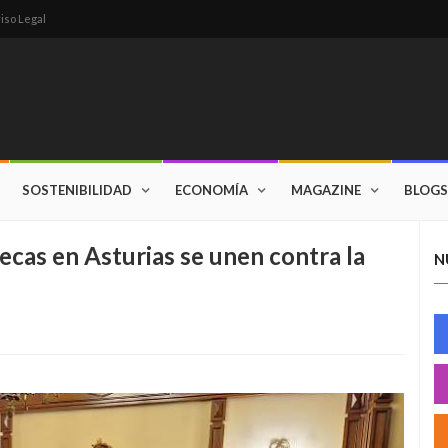
iso Legal
SOSTENIBILIDAD
ECONOMÍA
MAGAZINE
BLOGS
ecas en Asturias se unen contra la
N