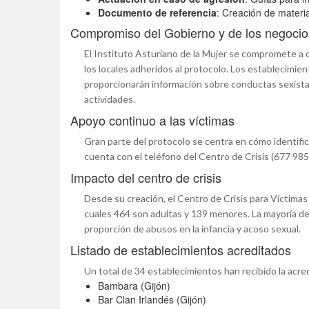
Documento de referencia
: Creación de materia
Compromiso del Gobierno y de los negocio
El Instituto Asturiano de la Mujer se compromete a 
los locales adheridos al protocolo. Los establecimie
proporcionarán información sobre conductas sexistas 
actividades.
Apoyo continuo a las víctimas
Gran parte del protocolo se centra en cómo identific
cuenta con el teléfono del Centro de Crisis (677 985 
Impacto del centro de crisis
Desde su creación, el Centro de Crisis para Víctima
cuales 464 son adultas y 139 menores. La mayoría de
proporción de abusos en la infancia y acoso sexual.
Listado de establecimientos acreditados
Un total de 34 establecimientos han recibido la acred
Bambara (Gijón)
Bar Clan Irlandés (Gijón)