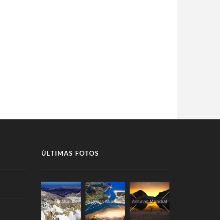
ÚLTIMAS FOTOS