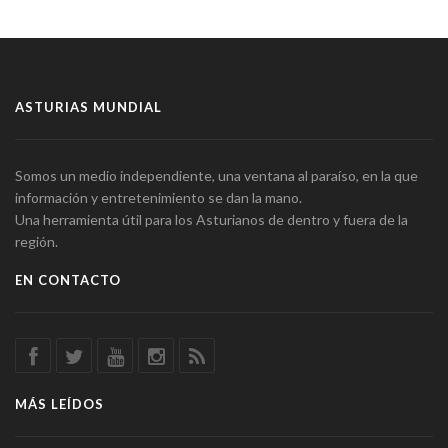
ASTURIAS MUNDIAL
Somos un medio independiente, una ventana al paraíso, en la que
información y entretenimiento se dan la mano.
Una herramienta útil para los Asturianos de dentro y fuera de la
región.
EN CONTACTO
MÁS LEÍDOS