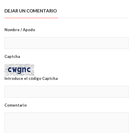
DEJAR UN COMENTARIO
Nombre / Apodo
Captcha
Introduce el código Captcha
Comentario