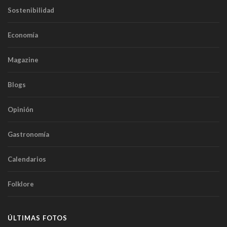
Sostenibilidad
Economía
Magazine
Blogs
Opinión
Gastronomía
Calendarios
Folklore
ÚLTIMAS FOTOS