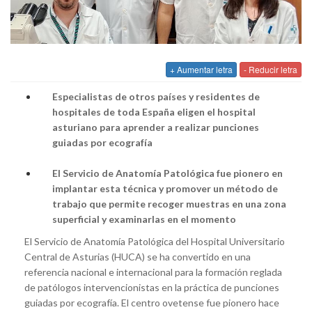
+ Aumentar letra
- Reducir letra
Especialistas de otros países y residentes de
hospitales de toda España eligen el hospital
asturiano para aprender a realizar punciones
guiadas por ecografía
El Servicio de Anatomía Patológica fue pionero en
implantar esta técnica y promover un método de
trabajo que permite recoger muestras en una zona
superficial y examinarlas en el momento
El Servicio de Anatomía Patológica del Hospital Universitario
Central de Asturias (HUCA) se ha convertido en una
referencia nacional e internacional para la formación reglada
de patólogos intervencionistas en la práctica de punciones
guiadas por ecografía. El centro ovetense fue pionero hace