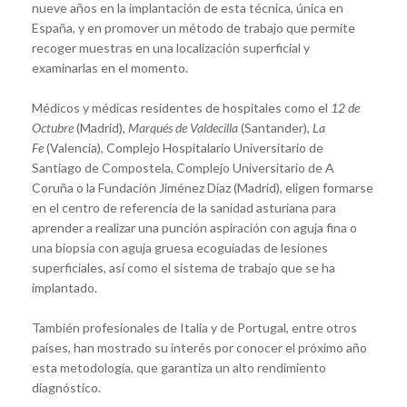
nueve años en la implantación de esta técnica, única en
España, y en promover un método de trabajo que permite
recoger muestras en una localización superficial y
examinarlas en el momento.
Médicos y médicas residentes de hospitales como el
12 de
Octubre
(Madrid),
Marqués de Valdecilla
(Santander),
La
Fe
(Valencia), Complejo Hospitalario Universitario de
Santiago de Compostela, Complejo Universitario de A
Coruña o la Fundación Jiménez Díaz (Madrid), eligen formarse
en el centro de referencia de la sanidad asturiana para
aprender a realizar una punción aspiración con aguja fina o
una biopsia con aguja gruesa ecoguiadas de lesiones
superficiales, así como el sistema de trabajo que se ha
implantado.
También profesionales de Italia y de Portugal, entre otros
países, han mostrado su interés por conocer el próximo año
esta metodología, que garantiza un alto rendimiento
diagnóstico.