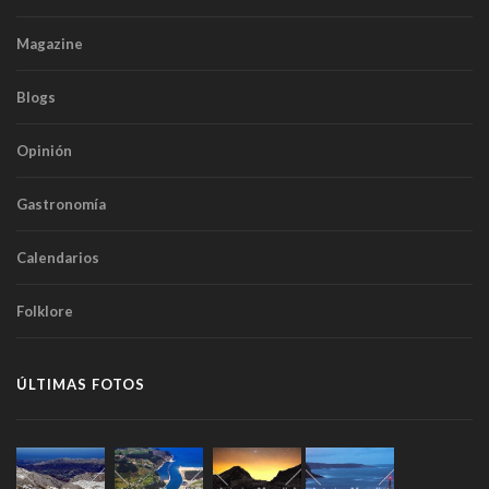
Magazine
Blogs
Opinión
Gastronomía
Calendarios
Folklore
ÚLTIMAS FOTOS