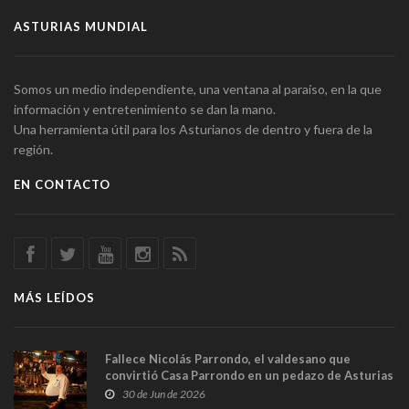
ASTURIAS MUNDIAL
Somos un medio independiente, una ventana al paraíso, en la que
información y entretenimiento se dan la mano.
Una herramienta útil para los Asturianos de dentro y fuera de la
región.
EN CONTACTO
MÁS LEÍDOS
Fallece Nicolás Parrondo, el valdesano que
convirtió Casa Parrondo en un pedazo de Asturias
en Madrid
30 de Jun de 2026