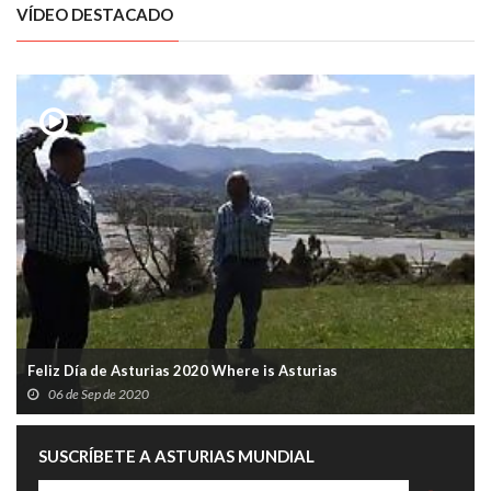
VÍDEO DESTACADO
Feliz Día de Asturias 2020 Where is Asturias
06 de Sep de 2020
SUSCRÍBETE A ASTURIAS MUNDIAL