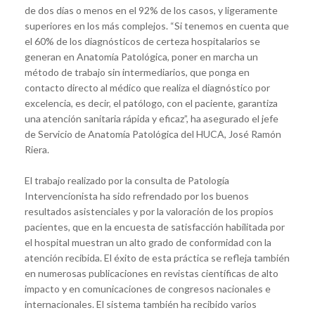
de dos días o menos en el 92% de los casos, y ligeramente
superiores en los más complejos. “Si tenemos en cuenta que
el 60% de los diagnósticos de certeza hospitalarios se
generan en Anatomía Patológica, poner en marcha un
método de trabajo sin intermediarios, que ponga en
contacto directo al médico que realiza el diagnóstico por
excelencia, es decir, el patólogo, con el paciente, garantiza
una atención sanitaria rápida y eficaz”, ha asegurado el jefe
de Servicio de Anatomía Patológica del HUCA, José Ramón
Riera.
El trabajo realizado por la consulta de Patología
Intervencionista ha sido refrendado por los buenos
resultados asistenciales y por la valoración de los propios
pacientes, que en la encuesta de satisfacción habilitada por
el hospital muestran un alto grado de conformidad con la
atención recibida. El éxito de esta práctica se refleja también
en numerosas publicaciones en revistas científicas de alto
impacto y en comunicaciones de congresos nacionales e
internacionales. El sistema también ha recibido varios