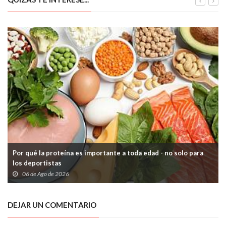
Por qué la proteína es importante a toda edad - no solo para
los deportistas
06 de Ago de 2026
DEJAR UN COMENTARIO