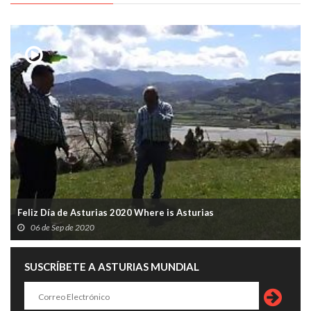
Feliz Día de Asturias 2020 Where is Asturias
06 de Sep de 2020
SUSCRÍBETE A ASTURIAS MUNDIAL