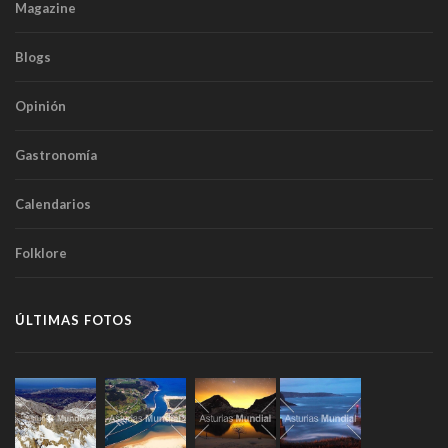
Magazine
Blogs
Opinión
Gastronomía
Calendarios
Folklore
ÚLTIMAS FOTOS