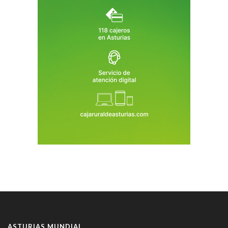
ASTURIAS MUNDIAL