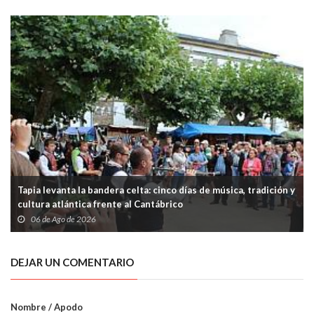
Tapia levanta la bandera celta: cinco días de música, tradición y
cultura atlántica frente al Cantábrico
06 de Ago de 2026
DEJAR UN COMENTARIO
Nombre / Apodo