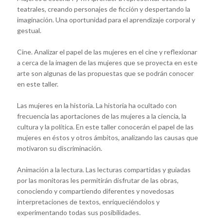
teatrales, creando personajes de ficción y despertando la
imaginación. Una oportunidad para el aprendizaje corporal y
gestual.
Cine. Analizar el papel de las mujeres en el cine y reflexionar
a cerca de la imagen de las mujeres que se proyecta en este
arte son algunas de las propuestas que se podrán conocer
en este taller.
Las mujeres en la historia. La historia ha ocultado con
frecuencia las aportaciones de las mujeres a la ciencia, la
cultura y la política. En este taller conocerán el papel de las
mujeres en éstos y otros ámbitos, analizando las causas que
motivaron su discriminación.
Animación a la lectura. Las lecturas compartidas y guiadas
por las monitoras les permitirán disfrutar de las obras,
conociendo y compartiendo diferentes y novedosas
interpretaciones de textos, enriqueciéndolos y
experimentando todas sus posibilidades.