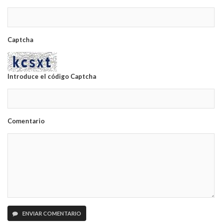
Captcha
Introduce el código Captcha
Comentario
ENVIAR COMENTARIO