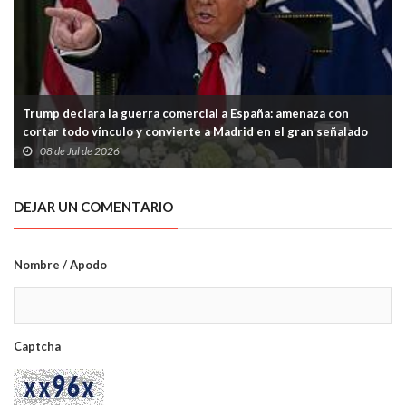
Trump declara la guerra comercial a España: amenaza con
cortar todo vínculo y convierte a Madrid en el gran señalado
de la OTAN
08 de Jul de 2026
DEJAR UN COMENTARIO
Nombre / Apodo
Captcha