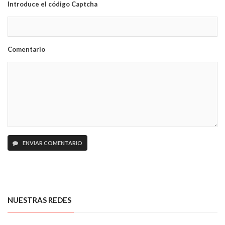
Introduce el código Captcha
Comentario
ENVIAR COMENTARIO
NUESTRAS REDES