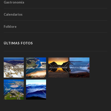
Gastronomía
Calendarios
Folklore
ÚLTIMAS FOTOS