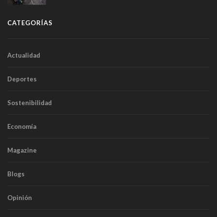
CATEGORÍAS
Actualidad
Deportes
Sostenibilidad
Economía
Magazine
Blogs
Opinión