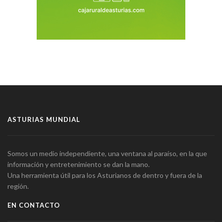
ASTURIAS MUNDIAL
Somos un medio independiente, una ventana al paraíso, en la que
información y entretenimiento se dan la mano.
Una herramienta útil para los Asturianos de dentro y fuera de la
región.
EN CONTACTO