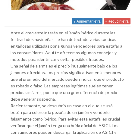
+ Aumentar letra
- Reducir letra
Ante el creciente interés en el jamón ibérico durante las
festividades navideñas, se han detectado varias tácticas
engañosas utilizadas por algunos vendedores para estafar a
los consumidores. Aquí te ofrecemos algunos consejos y
métodos para identificar y evitar posibles fraudes.
Una señal de alarma es el precio inusualmente bajo de los
jamones ofrecidos. Los precios significativamente menores
que el promedio del mercado pueden indicar que el producto
es robado o falso. Las empresas legítimas suelen tener
precios similares, por lo que una gran diferencia de precio
debe generar sospecha.
Recientemente, se descubrió un caso en el que se usó
betún para colorear la pezuña de un jamón y venderlo
falsamente como ibérico. Para evitar esta estafa, es crucial
verificar que el jamón tenga una brida oficial de ASICI. Los
consumidores pueden descargar la aplicación de ASICI y