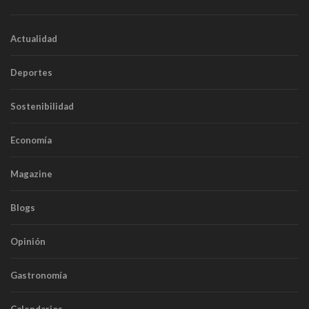
Actualidad
Deportes
Sostenibilidad
Economía
Magazine
Blogs
Opinión
Gastronomía