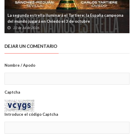
La segunda estrella iluminará el Tartiere: la España campeona
del mundo jugará en Oviedo el 3 de octubre
22 de Jul de 2026
DEJAR UN COMENTARIO
Nombre / Apodo
Captcha
Introduce el código Captcha