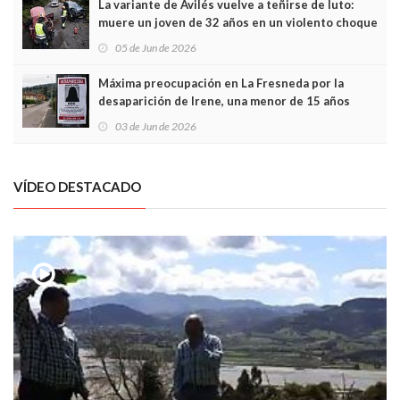
La variante de Avilés vuelve a teñirse de luto:
muere un joven de 32 años en un violento choque
frontal
05 de Jun de 2026
Máxima preocupación en La Fresneda por la
desaparición de Irene, una menor de 15 años
03 de Jun de 2026
VÍDEO DESTACADO