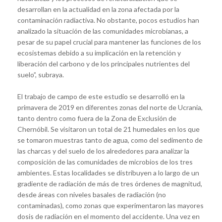
desarrollan en la actualidad en la zona afectada por la
contaminación radiactiva. No obstante, pocos estudios han
analizado la situación de las comunidades microbianas, a
pesar de su papel crucial para mantener las funciones de los
ecosistemas debido a su implicación en la retención y
liberación del carbono y de los principales nutrientes del
suelo”, subraya.
El trabajo de campo de este estudio se desarrolló en la
primavera de 2019 en diferentes zonas del norte de Ucrania,
tanto dentro como fuera de la Zona de Exclusión de
Chernóbil. Se visitaron un total de 21 humedales en los que
se tomaron muestras tanto de agua, como del sedimento de
las charcas y del suelo de los alrededores para analizar la
composición de las comunidades de microbios de los tres
ambientes. Estas localidades se distribuyen a lo largo de un
gradiente de radiación de más de tres órdenes de magnitud,
desde áreas con niveles basales de radiación (no
contaminadas), como zonas que experimentaron las mayores
dosis de radiación en el momento del accidente. Una vez en