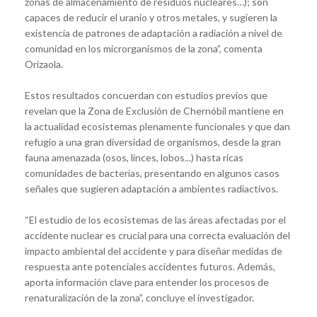
zonas de almacenamiento de residuos nucleares…); son
capaces de reducir el uranio y otros metales, y sugieren la
existencia de patrones de adaptación a radiación a nivel de
comunidad en los microrganismos de la zona”, comenta
Orizaola.
Estos resultados concuerdan con estudios previos que
revelan que la Zona de Exclusión de Chernóbil mantiene en
la actualidad ecosistemas plenamente funcionales y que dan
refugio a una gran diversidad de organismos, desde la gran
fauna amenazada (osos, linces, lobos...) hasta ricas
comunidades de bacterias, presentando en algunos casos
señales que sugieren adaptación a ambientes radiactivos.
“El estudio de los ecosistemas de las áreas afectadas por el
accidente nuclear es crucial para una correcta evaluación del
impacto ambiental del accidente y para diseñar medidas de
respuesta ante potenciales accidentes futuros. Además,
aporta información clave para entender los procesos de
renaturalización de la zona”, concluye el investigador.