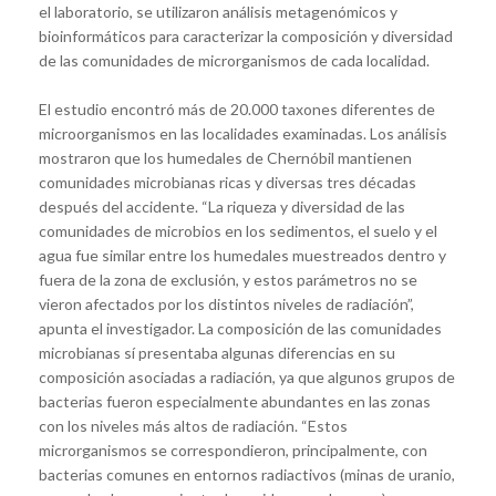
el laboratorio, se utilizaron análisis metagenómicos y
bioinformáticos para caracterizar la composición y diversidad
de las comunidades de microrganismos de cada localidad.
El estudio encontró más de 20.000 taxones diferentes de
microorganismos en las localidades examinadas. Los análisis
mostraron que los humedales de Chernóbil mantienen
comunidades microbianas ricas y diversas tres décadas
después del accidente. “La riqueza y diversidad de las
comunidades de microbios en los sedimentos, el suelo y el
agua fue similar entre los humedales muestreados dentro y
fuera de la zona de exclusión, y estos parámetros no se
vieron afectados por los distintos niveles de radiación”,
apunta el investigador. La composición de las comunidades
microbianas sí presentaba algunas diferencias en su
composición asociadas a radiación, ya que algunos grupos de
bacterias fueron especialmente abundantes en las zonas
con los niveles más altos de radiación. “Estos
microrganismos se correspondieron, principalmente, con
bacterias comunes en entornos radiactivos (minas de uranio,