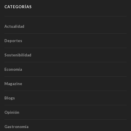
CATEGORÍAS
Actualidad
Deportes
Sostenibilidad
Economía
Magazine
Blogs
Opinión
Gastronomía