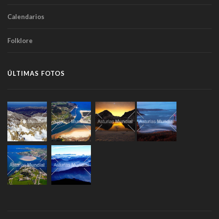
Calendarios
Folklore
ÚLTIMAS FOTOS