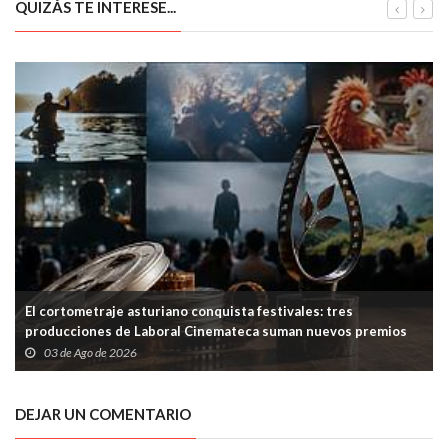
QUIZÁS TE INTERESE...
El cortometraje asturiano conquista festivales: tres
producciones de Laboral Cinemateca suman nuevos premios
03 de Ago de 2026
DEJAR UN COMENTARIO