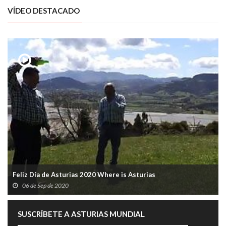
VÍDEO DESTACADO
Feliz Día de Asturias 2020 Where is Asturias
06 de Sep de 2020
SUSCRÍBETE A ASTURIAS MUNDIAL