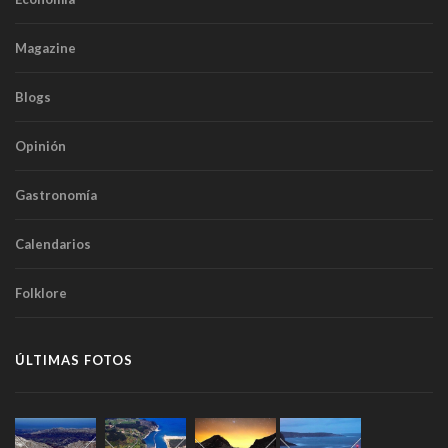
Magazine
Blogs
Opinión
Gastronomía
Calendarios
Folklore
ÚLTIMAS FOTOS