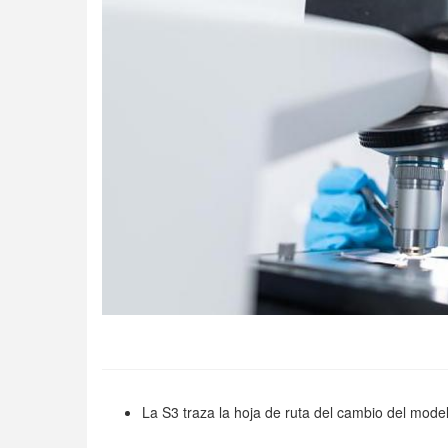
La S3 traza la hoja de ruta del cambio del model