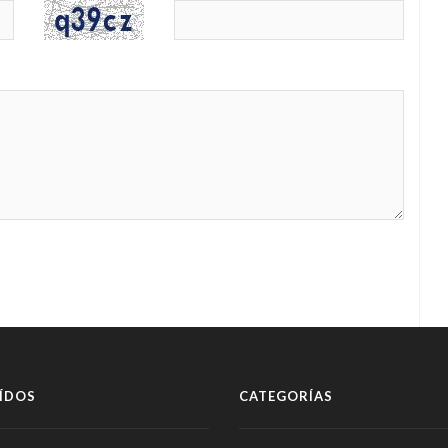
ÍDOS
CATEGORÍAS