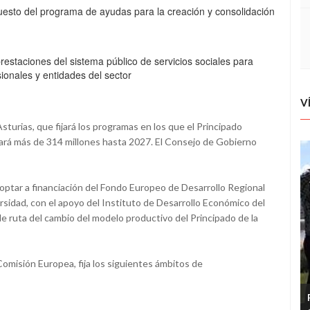
puesto del programa de ayudas para la creación y consolidación
restaciones del sistema público de servicios sociales para
ionales y entidades del sector
V
sturias, que fijará los programas en los que el Principado
zará más de 314 millones hasta 2027. El Consejo de Gobierno
a optar a financiación del Fondo Europeo de Desarrollo Regional
ersidad, con el apoyo del Instituto de Desarrollo Económico del
 de ruta del cambio del modelo productivo del Principado de la
omisión Europea, fija los siguientes ámbitos de