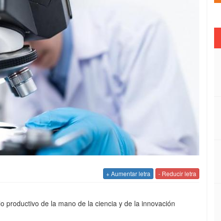
+ Aumentar letra
- Reducir letra
o productivo de la mano de la ciencia y de la innovación