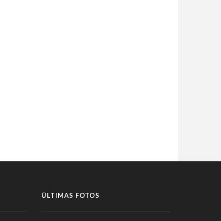
ÚLTIMAS FOTOS