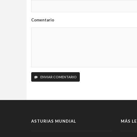
Comentario
ENVIAR COMENTARIO
ASTURIAS MUNDIAL
MÁS LE