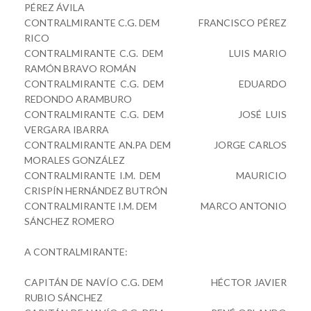
PÉREZ ÁVILA
CONTRALMIRANTE C.G. DEM FRANCISCO PÉREZ
RICO
CONTRALMIRANTE C.G. DEM LUIS MARIO
RAMÓN BRAVO ROMÁN
CONTRALMIRANTE C.G. DEM EDUARDO
REDONDO ARAMBURO
CONTRALMIRANTE C.G. DEM JOSÉ LUIS
VERGARA IBARRA
CONTRALMIRANTE AN.PA DEM JORGE CARLOS
MORALES GONZÁLEZ
CONTRALMIRANTE I.M. DEM MAURICIO
CRISPÍN HERNÁNDEZ BUTRÓN
CONTRALMIRANTE I.M. DEM MARCO ANTONIO
SÁNCHEZ ROMERO
A CONTRALMIRANTE:
CAPITÁN DE NAVÍO C.G. DEM HÉCTOR JAVIER
RUBIO SÁNCHEZ