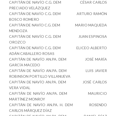
CAPITÁN DE NAVÍO C.G. DEM CÉSAR CARLOS
PRECIADO VELÁZQUEZ
CAPITÁN DE NAVÍO C.G. DEM ARTURO RAMÓN
BOSCO ROMERO
CAPITÁN DE NAVÍO C.G. DEM MARIO MAQUEDA
MENDOZA
CAPITÁN DE NAVÍO C.G. DEM JUAN ESPINOSA
OROZCO
CAPITÁN DE NAVÍO C.G. DEM ELICEO ALBERTO
ADÁN CABALLERO ROSAS
CAPITÁN DE NAVÍO AN.PA. DEM JOSÉ MARÍA
GARCÍA MACEDO
CAPITÁN DE NAVÍO AN.PA. DEM LUIS JAVIER
ROBINSON PORTILLO VILLANUEVA
CAPITÁN DE NAVÍO AN.PA. DEM JOSÉ CARLOS
VERA VIDAL
CAPITÁN DE NAVÍO AN.PA. DEM MAURICIO
MARTÍNEZ MONROY
CAPITÁN DE NAVÍO AN.PA. H. DEM ROSENDO
CARLOS MÁRQUEZ DÍAZ