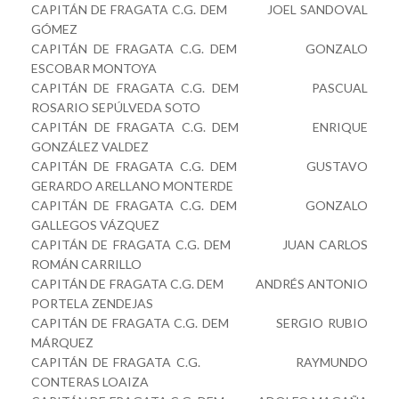
CAPITÁN DE FRAGATA C.G. DEM JOEL SANDOVAL
GÓMEZ
CAPITÁN DE FRAGATA C.G. DEM GONZALO
ESCOBAR MONTOYA
CAPITÁN DE FRAGATA C.G. DEM PASCUAL
ROSARIO SEPÚLVEDA SOTO
CAPITÁN DE FRAGATA C.G. DEM ENRIQUE
GONZÁLEZ VALDEZ
CAPITÁN DE FRAGATA C.G. DEM GUSTAVO
GERARDO ARELLANO MONTERDE
CAPITÁN DE FRAGATA C.G. DEM GONZALO
GALLEGOS VÁZQUEZ
CAPITÁN DE FRAGATA C.G. DEM JUAN CARLOS
ROMÁN CARRILLO
CAPITÁN DE FRAGATA C.G. DEM ANDRÉS ANTONIO
PORTELA ZENDEJAS
CAPITÁN DE FRAGATA C.G. DEM SERGIO RUBIO
MÁRQUEZ
CAPITÁN DE FRAGATA C.G. RAYMUNDO
CONTERAS LOAIZA