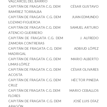
VALCÁRCEL DEL BARRIO
CAPITÁN DE FRAGATA C.G. DEM CÉSAR GUSTAVO
RAMÍREZ TORRALBA
CAPITÁN DE FRAGATA C.G. DEM JUAN EDMUNDO
LOZANO FIGUEROA
CAPITÁN DE FRAGATA C.G. DEM SAMUEL ARTURO
ATENCIO GUERRERO
CAPITÁN DE FRAGATA C.G. DEM J. ALFREDO
ZAMORA CONTRERAS
CAPITÁN DE FRAGATA C.G. DEM ADBIUD LÓPEZ
MADRIGAL
CAPITÁN DE FRAGATA C.G. DEM MARIO ALBERTO
LIMAS LÓPEZ
CAPITÁN DE FRAGATA C.G. DEM CÉSAR OLIVARES
ACOSTA
CAPITÁN DE FRAGATA C.G. DEM HÉCTOR PINEDA
CRUZ
CAPITÁN DE FRAGATA C.G. DEM MARIO CEBALLOS
FLORES
CAPITÁN DE FRAGATA C.G. DEM JOSÉ LUIS DÍAZ
ARAGÓN