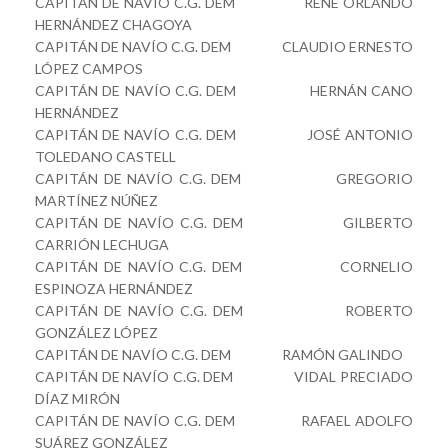
CAPITÁN DE NAVÍO C.G. DEM RENÉ ORLANDO
HERNÁNDEZ CHAGOYA
CAPITÁN DE NAVÍO C.G. DEM CLAUDIO ERNESTO
LÓPEZ CAMPOS
CAPITÁN DE NAVÍO C.G. DEM HERNÁN CANO
HERNÁNDEZ
CAPITÁN DE NAVÍO C.G. DEM JOSÉ ANTONIO
TOLEDANO CASTELL
CAPITÁN DE NAVÍO C.G. DEM GREGORIO
MARTÍNEZ NÚÑEZ
CAPITÁN DE NAVÍO C.G. DEM GILBERTO
CARRIÓN LECHUGA
CAPITÁN DE NAVÍO C.G. DEM CORNELIO
ESPINOZA HERNÁNDEZ
CAPITÁN DE NAVÍO C.G. DEM ROBERTO
GONZÁLEZ LÓPEZ
CAPITÁN DE NAVÍO C.G. DEM RAMÓN GALINDO
CAPITÁN DE NAVÍO C.G. DEM VIDAL PRECIADO
DÍAZ MIRÓN
CAPITÁN DE NAVÍO C.G. DEM RAFAEL ADOLFO
SUÁREZ GONZÁLEZ