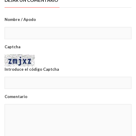
DEJAR UN COMENTARIO
Nombre / Apodo
Captcha
Introduce el código Captcha
Comentario