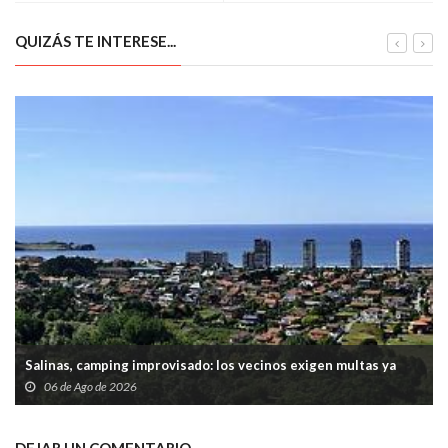
QUIZÁS TE INTERESE...
Salinas, camping improvisado: los vecinos exigen multas ya
06 de Ago de 2026