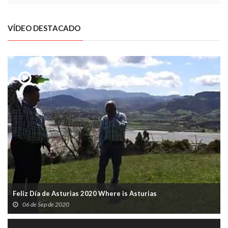
VÍDEO DESTACADO
Feliz Día de Asturias 2020 Where is Asturias
06 de Sep de 2020