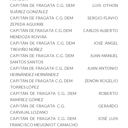
CAPITÁN DE FRAGATA C.G. DEM LUIS OTHON
SUÁREZ GONZÁLEZ
CAPITÁN DE FRAGATA C.G. DEM SERGIO FLAVIO
ZEPEDA AGUIRRE
CAPITÁN DE FRAGATA C.G. DEM CARLOS ALBERTO
MENDOZA ROVIRA
CAPITÁN DE FRAGATA C.G. DEM JOSÉ ÁNGEL
TREVIÑO NÚÑEZ
CAPITÁN DE FRAGATA C.G. DEM JUAN MANUEL
SANTOS SANTOS
CAPITÁN DE FRAGATA C.G. DEM JUAN ANTONIO
HERNÁNDEZ HERNÁNDEZ
CAPITÁN DE FRAGATA C.G. DEM ZENÓN ROGELIO
TORRES LÓPEZ
CAPITÁN DE FRAGATA C.G. DEM ROBERTO
RAMÍREZ GÓMEZ
CAPITÁN DE FRAGATA C.G. GERARDO
CARVAJAL LOZANO
CAPITÁN DE FRAGATA C.G. DEM JOSÉ LUIS
FRANCISCO MEUGNIOT CAMACHO