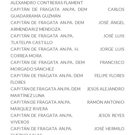
ALEXANDRO CONTRERAS FLAMENT
CAPITÁN DE FRAGATA AN.PA. DEM CARLOS
GUADARRAMA GUZMÁN
CAPITÁN DE FRAGATA AN.PA. DEM JOSÉ ÁNGEL
ARMENDARIZ MENDOZA
CAPITÁN DE FRAGATA AN.PA. JOSÉ LUIS
TLATELPA CASTILLO
CAPITÁN DE FRAGATA AN.PA. H. JORGE LUIS
CORREA MORA
CAPITÁN DE FRAGATA AN.PA. DEM FRANCISCO
MORGADO SÁNCHEZ
CAPITÁN DE FRAGATA AN.PA. DEM FELIPE FLORES
FLORES
CAPITÁN DE FRAGATA AN.PA. DEM JESÚS ALEJANDRO
MARTÍNEZ LUNA
CAPITÁN DE FRAGATA AN.PA. RAMÓN ANTONIO
MÁRQUEZ RIVERA
CAPITÁN DE FRAGATA AN.PA. JESÚS REYES
VIVEROS
CAPITÁN DE FRAGATA AN.PA. JOSÉ HERMILO