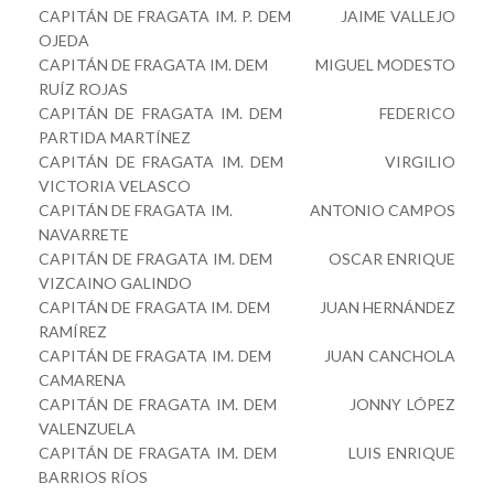
CAPITÁN DE FRAGATA IM. P. DEM JAIME VALLEJO
OJEDA
CAPITÁN DE FRAGATA IM. DEM MIGUEL MODESTO
RUÍZ ROJAS
CAPITÁN DE FRAGATA IM. DEM FEDERICO
PARTIDA MARTÍNEZ
CAPITÁN DE FRAGATA IM. DEM VIRGILIO
VICTORIA VELASCO
CAPITÁN DE FRAGATA IM. ANTONIO CAMPOS
NAVARRETE
CAPITÁN DE FRAGATA IM. DEM OSCAR ENRIQUE
VIZCAINO GALINDO
CAPITÁN DE FRAGATA IM. DEM JUAN HERNÁNDEZ
RAMÍREZ
CAPITÁN DE FRAGATA IM. DEM JUAN CANCHOLA
CAMARENA
CAPITÁN DE FRAGATA IM. DEM JONNY LÓPEZ
VALENZUELA
CAPITÁN DE FRAGATA IM. DEM LUIS ENRIQUE
BARRIOS RÍOS