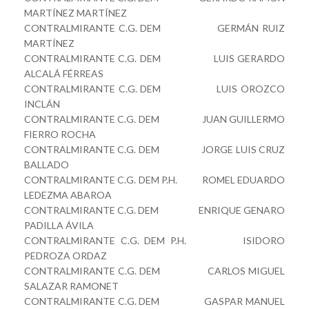
MARTÍNEZ MARTÍNEZ
CONTRALMIRANTE C.G. DEM GERMÁN RUIZ
MARTÍNEZ
CONTRALMIRANTE C.G. DEM LUIS GERARDO
ALCALÁ FÉRREAS
CONTRALMIRANTE C.G. DEM LUIS OROZCO
INCLÁN
CONTRALMIRANTE C.G. DEM JUAN GUILLERMO
FIERRO ROCHA
CONTRALMIRANTE C.G. DEM JORGE LUIS CRUZ
BALLADO
CONTRALMIRANTE C.G. DEM P.H. ROMEL EDUARDO
LEDEZMA ABAROA
CONTRALMIRANTE C.G. DEM ENRIQUE GENARO
PADILLA ÁVILA
CONTRALMIRANTE C.G. DEM P.H. ISIDORO
PEDROZA ORDAZ
CONTRALMIRANTE C.G. DEM CARLOS MIGUEL
SALAZAR RAMONET
CONTRALMIRANTE C.G. DEM GASPAR MANUEL