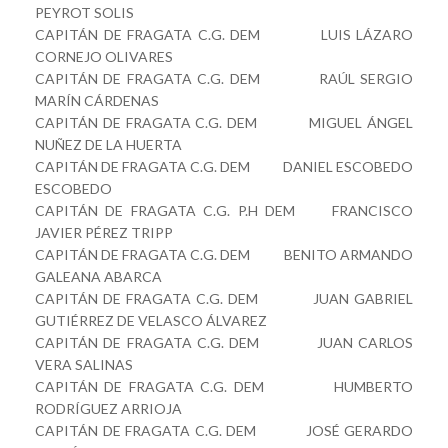
PEYROT SOLIS
CAPITÁN DE FRAGATA C.G. DEM LUIS LÁZARO
CORNEJO OLIVARES
CAPITÁN DE FRAGATA C.G. DEM RAÚL SERGIO
MARÍN CÁRDENAS
CAPITÁN DE FRAGATA C.G. DEM MIGUEL ÁNGEL
NUÑEZ DE LA HUERTA
CAPITÁN DE FRAGATA C.G. DEM DANIEL ESCOBEDO
ESCOBEDO
CAPITÁN DE FRAGATA C.G. P.H DEM FRANCISCO
JAVIER PÉREZ TRIPP
CAPITÁN DE FRAGATA C.G. DEM BENITO ARMANDO
GALEANA ABARCA
CAPITÁN DE FRAGATA C.G. DEM JUAN GABRIEL
GUTIÉRREZ DE VELASCO ÁLVAREZ
CAPITÁN DE FRAGATA C.G. DEM JUAN CARLOS
VERA SALINAS
CAPITÁN DE FRAGATA C.G. DEM HUMBERTO
RODRÍGUEZ ARRIOJA
CAPITÁN DE FRAGATA C.G. DEM JOSÉ GERARDO