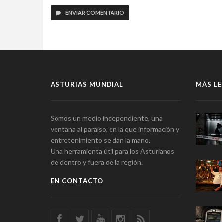
ENVIAR COMENTARIO
ASTURIAS MUNDIAL
MÁS LE
Somos un medio independiente, una
ventana al paraíso, en la que información y
entretenimiento se dan la mano.
Una herramienta útil para los Asturianos
de dentro y fuera de la región.
EN CONTACTO