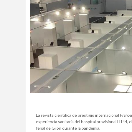
La revista científica de prestigio internacional
Prehosp
experiencia sanitaria del hospital provisional H144, e
ferial de Gijón durante la pandemia.