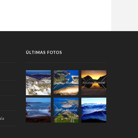
ÚLTIMAS FOTOS
ía