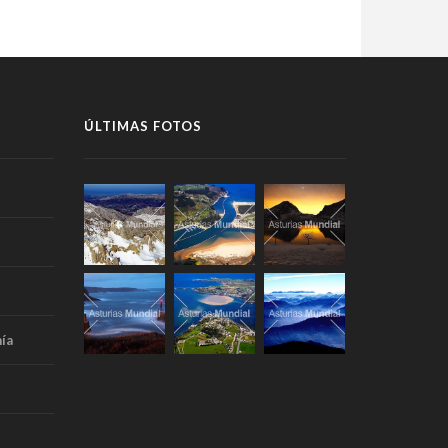
ÚLTIMAS FOTOS
ía