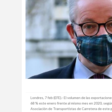
Londres, 7 feb (EFE).- El volumen de las exportacion
68 % este enero frente al mismo mes en 2020, según
Asociación de Transportistas de Carretera de este p