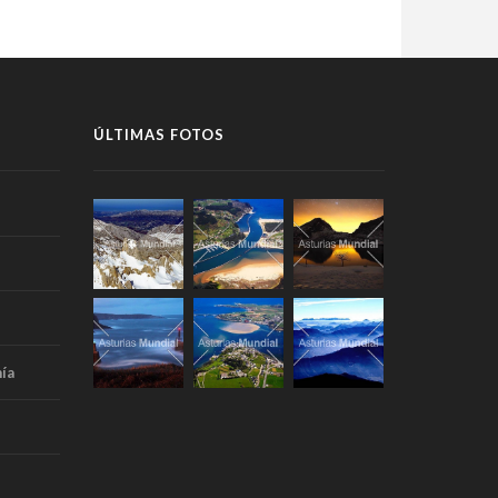
ÚLTIMAS FOTOS
ía