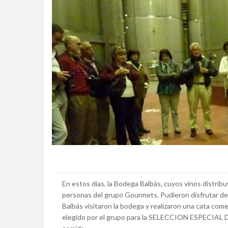
En estos días, la Bodega Balbás, cuyos vinos distribu
personas del grupo Gourmets. Pudieron disfrutar de
Balbás visitaron la bodega y realizaron una cata 
elegido por el grupo para la SELECCION ESPECIAL