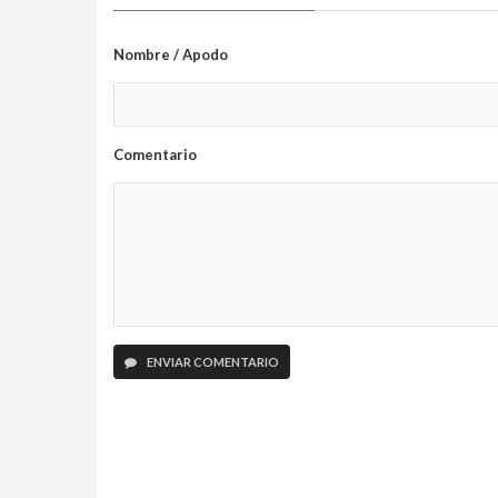
Nombre / Apodo
Comentario
ENVIAR COMENTARIO