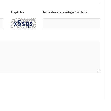
Captcha
Introduce el código Captcha