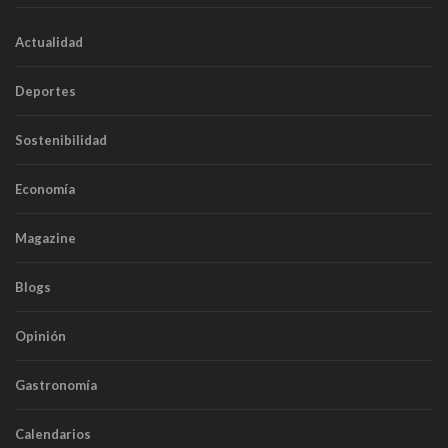
Actualidad
Deportes
Sostenibilidad
Economía
Magazine
Blogs
Opinión
Gastronomía
Calendarios