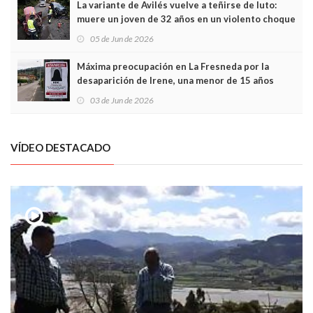
La variante de Avilés vuelve a teñirse de luto:
muere un joven de 32 años en un violento choque
frontal
05 de Jun de 2026
Máxima preocupación en La Fresneda por la
desaparición de Irene, una menor de 15 años
03 de Jun de 2026
VÍDEO DESTACADO