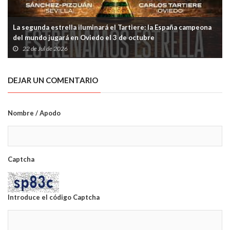
La segunda estrella iluminará el Tartiere: la España campeona
del mundo jugará en Oviedo el 3 de octubre
22 de Jul de 2026
DEJAR UN COMENTARIO
Nombre / Apodo
Captcha
Introduce el código Captcha