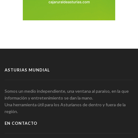
ASTURIAS MUNDIAL
Somos un medio independiente, una ventana al paraíso, en la que
información y entretenimiento se dan la mano.
Una herramienta útil para los Asturianos de dentro y fuera de la
región.
EN CONTACTO