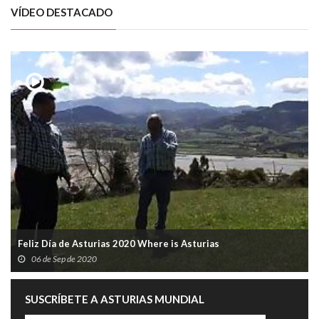
VÍDEO DESTACADO
Feliz Día de Asturias 2020 Where is Asturias
06 de Sep de 2020
SUSCRÍBETE A ASTURIAS MUNDIAL