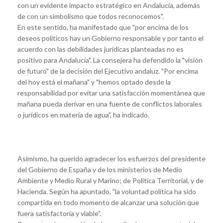
con un evidente impacto estratégico en Andalucía, además
de con un simbolismo que todos reconocemos".
En este sentido, ha manifestado que "por encima de los
deseos políticos hay un Gobierno responsable y por tanto el
acuerdo con las debilidades jurídicas planteadas no es
positivo para Andalucía". La consejera ha defendido la "visión
de futuro" de la decisión del Ejecutivo andaluz. "Por encima
del hoy está el mañana" y "hemos optado desde la
responsabilidad por evitar una satisfacción momentánea que
mañana pueda derivar en una fuente de conflictos laborales
o jurídicos en materia de agua", ha indicado.
Asimismo, ha querido agradecer los esfuerzos del presidente
del Gobierno de España y de los ministerios de Medio
Ambiente y Medio Rural y Marino; de Política Territorial, y de
Hacienda. Según ha apuntado, "la voluntad política ha sido
compartida en todo momento de alcanzar una solución que
fuera satisfactoria y viable".