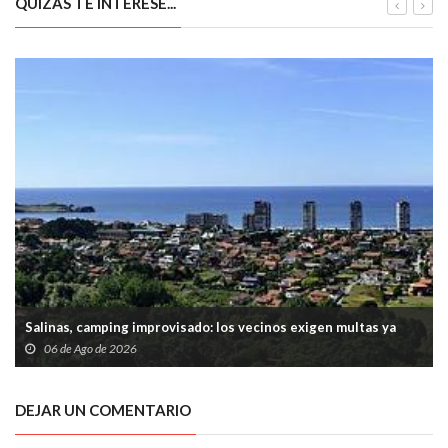
QUIZÁS TE INTERESE...
Salinas, camping improvisado: los vecinos exigen multas ya
06 de Ago de 2026
DEJAR UN COMENTARIO