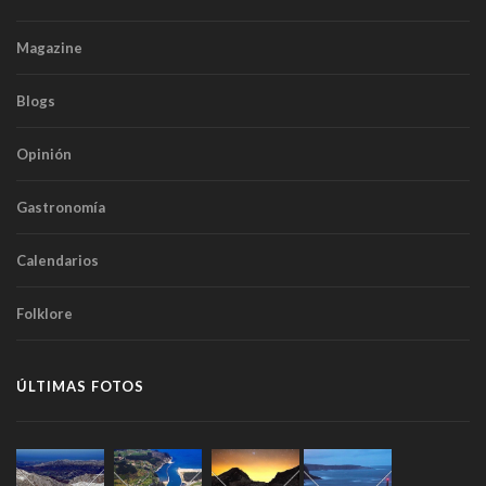
Magazine
Blogs
Opinión
Gastronomía
Calendarios
Folklore
ÚLTIMAS FOTOS