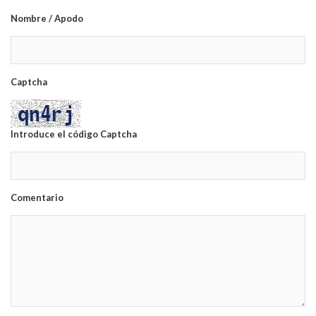
Nombre / Apodo
Captcha
Introduce el código Captcha
Comentario