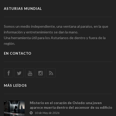
ASTURIAS MUNDIAL
Somos un medio independiente, una ventana al paraíso, en la que
información y entretenimiento se dan la mano.
Una herramienta útil para los Asturianos de dentro y fuera de la
región.
EN CONTACTO
MÁS LEÍDOS
Misterio en el corazón de Oviedo: una joven
aparece muerta dentro del ascensor de su edificio
y las cámaras captan sus últimos minutos
10 de May de 2026