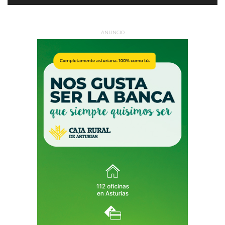
ANUNCIO