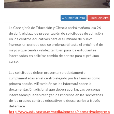
+ Aumentar letra
- Reducir letra
La Consejería de Educación y Ciencia abrirá mañana, día 26
de abril, el plazo de presentación de solicitudes de admisión
en los centros educativos para el alumnado de nuevo
ingreso, un periodo que se prolongará hasta el próximo 6 de
mayo y que tendrá validez también para los estudiantes
interesados en solicitar cambio de centro para el próximo
curso.
Las solicitudes deben presentarse debidamente
cumplimentadas en el centro elegido por las familias como
primera opción. Allí también se les informará sobre la
documentación adicional que deben aportar. Las personas
interesadas pueden recoger los impresos en las secretarías
de los propios centros educativos o descargarlos a través
del enlace
http://www.educastur.es/media/centros/normativa/impreso_a