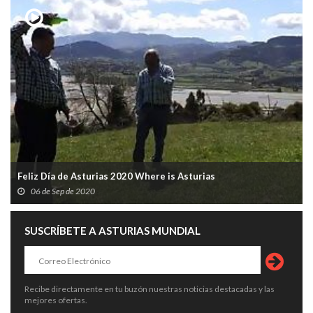
Feliz Día de Asturias 2020 Where is Asturias
06 de Sep de 2020
SUSCRÍBETE A ASTURIAS MUNDIAL
Recibe directamente en tu buzón nuestras noticias destacadas y las
mejores ofertas.