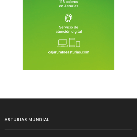
ASTURIAS MUNDIAL