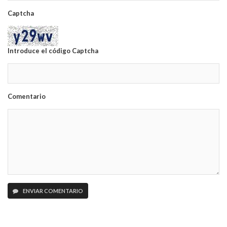
Captcha
Introduce el código Captcha
Comentario
ENVIAR COMENTARIO