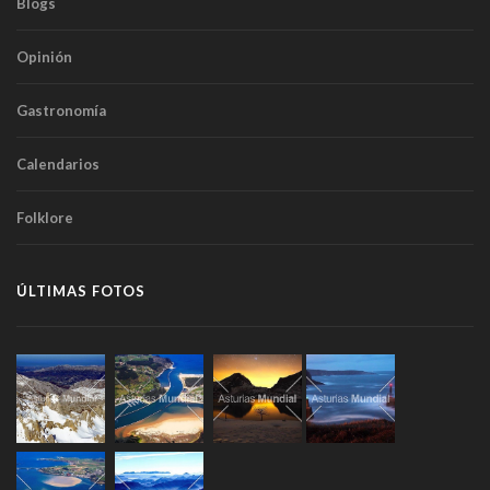
Blogs
Opinión
Gastronomía
Calendarios
Folklore
ÚLTIMAS FOTOS