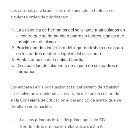
Los criterios para la admisión del alumnado establecen el
siguiente orden de prioridades:
La existencia de hermanos del solicitante matriculados en
el centro que se demanda o padres o tutores legales que
trabajen en el mismo.
Proximidad del domicilio o del lugar de trabajo de alguno
de los padres o tutores legales del solicitante.
Rentas anuales de la unidad familiar.
Discapacidad del alumno o de alguno de sus padres o
hermanos.
Los empates en la puntuación total del baremo de admisión
se resolverán atendiendo al resultado del sorteo celebrado
en la Consejería de Educación el pasado 15 de marzo, que se
detalla a continuación:
Las dos primeras letras del primer apellido:
CB
-
Sentido de la ordenación alfabética:
de Z a A
-