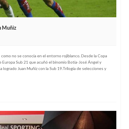
n Muñiz
 como no se conocía en el entorno rojiblanco. Desde la Copa
 Europa Sub 21 que acuñó el binomio Botía-José Ángel y
 logrado Juan Muñiz con la Sub 19.Trilogía de selecciones y