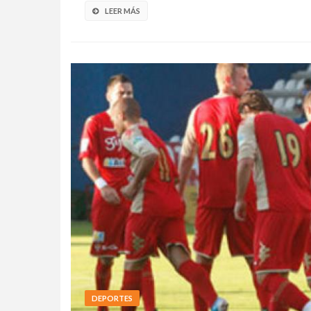
LEER MÁS
DEPORTES