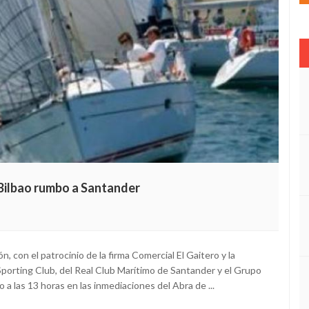
 Bilbao rumbo a Santander
, con el patrocinio de la firma Comercial El Gaitero y la
Sporting Club, del Real Club Marítimo de Santander y el Grupo
 a las 13 horas en las inmediaciones del Abra de ...