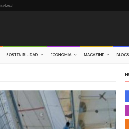
iso Legal
SOSTENIBILIDAD
ECONOMÍA
MAGAZINE
BLOGS
N