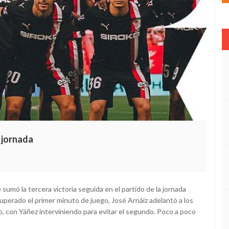
 jornada
e sumó la tercera victoria seguida en el partido de la jornada
perado el primer minuto de juego, José Arnáiz adelantó a los
o, con Yáñez interviniendo para evitar el segundo. Poco a poco