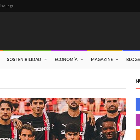
iso Legal
SOSTENIBILIDAD
ECONOMÍA
MAGAZINE
BLOGS
N