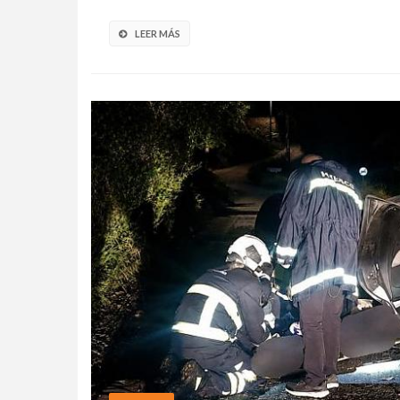
LEER MÁS