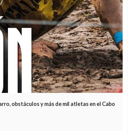
arro, obstáculos y más de mil atletas en el Cabo