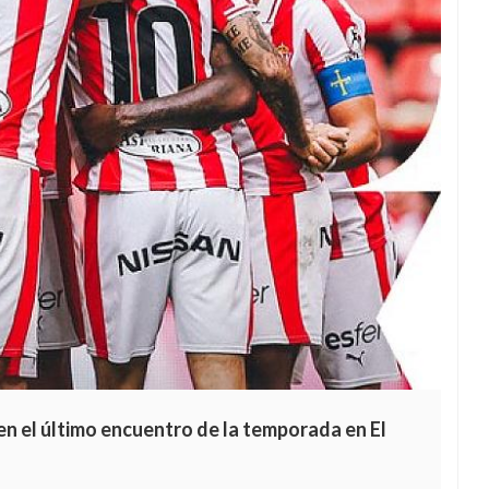
 en el último encuentro de la temporada en El