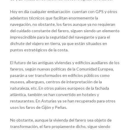
Hoy en día cualquier embarcación cuentan con GPS y otros
adelantos técnicos que facilitan enormemente la
navegación, no obstante, los faros aunque ya no requieran
del cuidado constante del farero, siguen siendo un elemento
imprescindible para la seguridad del navegante y para el
disfrute del viajero en tierra, ya que están situados en
puntos estratégicos de la costa.
El futuro de las antiguas viviendas y edificios auxiliares de los
fareros, según nuevas políticas de la Comunidad Europea,
pasarán a ser transformados en edificios públicos como
museos, albergues, centros de interpretación de la
naturaleza, etc. En otros países europeos de la fachada
atlántica, también se han convertido en hoteles y
restaurantes. En Asturias ya se han recuperado para otros
usos los faros de Gijón y Peñas.
No obstante, aunque la vivienda del farero sea objeto de
transformación, el faro propiamente dicho, sigue siendo