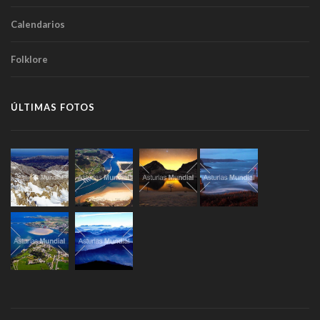
Calendarios
Folklore
ÚLTIMAS FOTOS