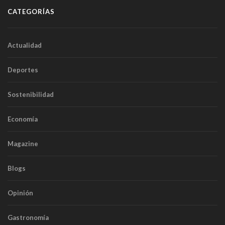
CATEGORÍAS
Actualidad
Deportes
Sostenibilidad
Economía
Magazine
Blogs
Opinión
Gastronomía