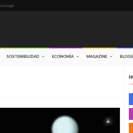
iso Legal
SOSTENIBILIDAD
ECONOMÍA
MAGAZINE
BLOGS
N