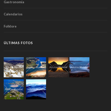
Gastronomía
Calendarios
Folklore
ÚLTIMAS FOTOS