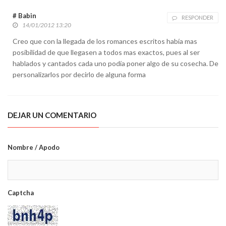
# Babin
RESPONDER
14/01/2012 13:20
Creo que con la llegada de los romances escritos había mas
posibilidad de que llegasen a todos mas exactos, pues al ser
hablados y cantados cada uno podía poner algo de su cosecha. De
personalizarlos por decirlo de alguna forma
DEJAR UN COMENTARIO
Nombre / Apodo
Captcha