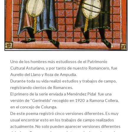
Uno de los hombres más estudiosos de el Patrimonio
Cultural Asturiano, y por tanto de nuestro Romancero, fue
Aurelio del Llano y Roza de Ampudia.
Durante toda su vida realizó estudios y trabajos de campo,
registrando cientos de Romances.
El primero de la serie enviada a Menéndez Pidal fue una
versión de “Gerineldo” recogido en 1920 a Ramona Collera,
en el concejo de Colunga.
De este poema registró cinco versiones diferentes. Es muy
usual encontrar esto en los trabajos de campo realizados
actualmente. No solo pueden aparecer versiones diferentes