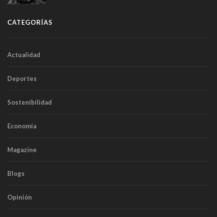
túneles
CATEGORÍAS
Actualidad
Deportes
Sostenibilidad
Economía
Magazine
Blogs
Opinión