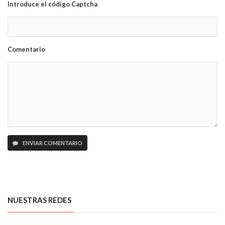
Introduce el código Captcha
Comentario
ENVIAR COMENTARIO
NUESTRAS REDES