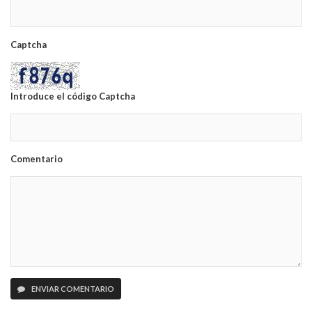
Captcha
Introduce el código Captcha
Comentario
ENVIAR COMENTARIO