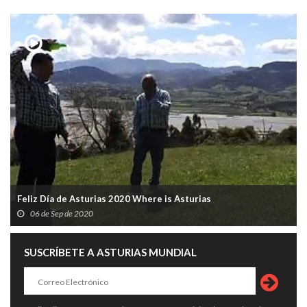
Feliz Día de Asturias 2020 Where is Asturias
06 de Sep de 2020
SUSCRÍBETE A ASTURIAS MUNDIAL