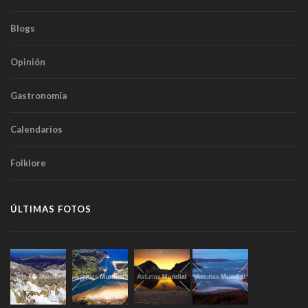
Blogs
Opinión
Gastronomía
Calendarios
Folklore
ÚLTIMAS FOTOS