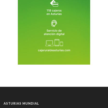
ASTURIAS MUNDIAL