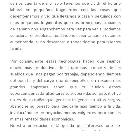
darnos cuenta de ello, solo tenemos que dividir el horario
laboral en pequeños fragmentos con las cosas que
desempeñamos y ver que llegamos a casa y seguimos con
esos pequeños fragmentos que nos preocupan, acabamos
de cenar y nos enganchamos otra vez para ver si podemos
solucionar el problema, no dándonos cuenta que lo estamos
aumentando, al no descansar o tener tiempo para nuestra
familia.
Por consiguiente estas tecnologías hacen que seamos
mucho más productivos de lo que nos parece y de los
sueldos que nos pagan por trabajar, dependiendo siempre
del puesto y del cargo que desempeñes, en resumen las
grandes empresas saben que tu sueldo estará
supercompensado al quitarte tu propia vida, por este motivo
no es de extrañar que gente inteligente en altos cargos,
abandone su puesto para dedicarle más tiempo a la vida,
involucrándose en negocios menos exigentes pero con las
mismas rentabilidades económicas.
Nuestra orientación está guiada por intereses que se