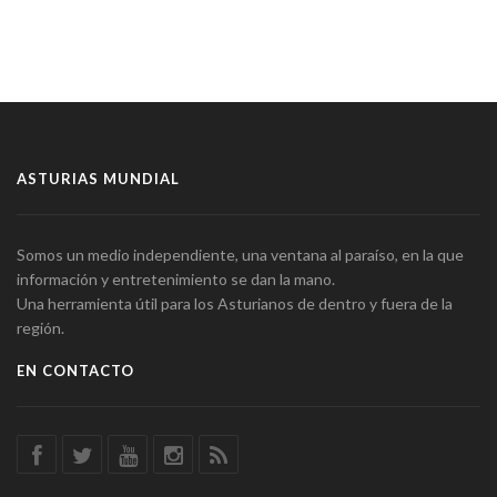
ASTURIAS MUNDIAL
Somos un medio independiente, una ventana al paraíso, en la que
información y entretenimiento se dan la mano.
Una herramienta útil para los Asturianos de dentro y fuera de la
región.
EN CONTACTO