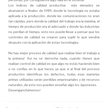
Los índices de calidad productiva más elevados se
alcanzaron a finales de 1989, donde la tecnología no estaba
aplicada a la producción, donde las comunicaciones no eran
tan rápidas, pero donde la calidad del trabajo era la máxima, el
tiempo de producción era el adecuado y donde las industrias
no perdían el tiempo, esto nos puede llevar a pensar que los
controles de calidad se crearon para suplir lo que vendría
después con la aplicación de estas tecnologías.
No hay mejor proceso de calidad que realizar bien el trabajo a
la primera! Así no se derrocha nada, cuando tienes que
realizar control de calidad es que algo no estás haciendo bien
o no confías en lo que haces, ya que si al final del proceso
productivo identificas los defectos, todas esas materias
primas utilizadas serán perdidas empresariales y de recursos
naturales ,de esto nos pueden enseñar algo los Japoneses.
Desenganchémonos!