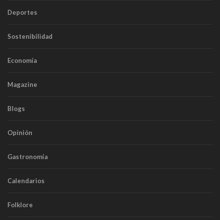
Deportes
Sostenibilidad
Economía
Magazine
Blogs
Opinión
Gastronomía
Calendarios
Folklore