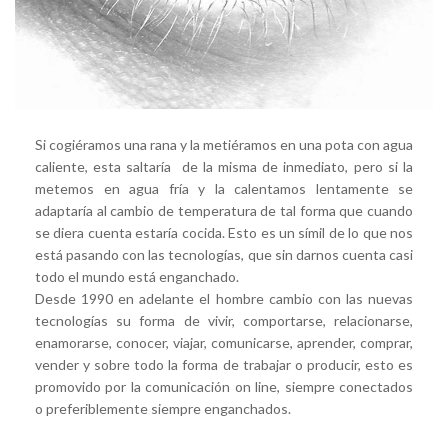
Si cogiéramos una rana y la metiéramos en una pota con agua
caliente, esta saltaría de la misma de inmediato, pero si la
metemos en agua fría y la calentamos lentamente se
adaptaría al cambio de temperatura de tal forma que cuando
se diera cuenta estaría cocida. Esto es un símil de lo que nos
está pasando con las tecnologías, que sin darnos cuenta casi
todo el mundo está enganchado.
Desde 1990 en adelante el hombre cambio con las nuevas
tecnologías su forma de vivir, comportarse, relacionarse,
enamorarse, conocer, viajar, comunicarse, aprender, comprar,
vender y sobre todo la forma de trabajar o producir, esto es
promovido por la comunicación on line, siempre conectados
o preferiblemente siempre enganchados.