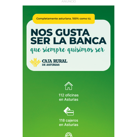
ANUNCIO