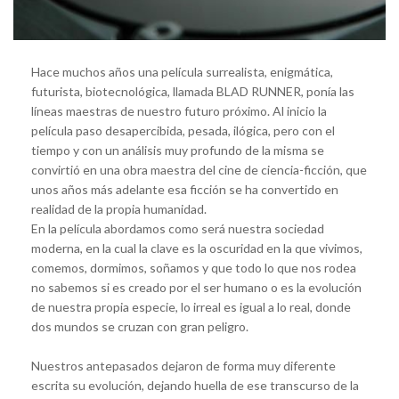
Hace muchos años una película surrealista, enigmática,
futurista, biotecnológica, llamada BLAD RUNNER, ponía las
líneas maestras de nuestro futuro próximo. Al inicio la
película paso desapercibida, pesada, ilógica, pero con el
tiempo y con un análisis muy profundo de la misma se
convirtió en una obra maestra del cine de ciencia-ficción, que
unos años más adelante esa ficción se ha convertido en
realidad de la propia humanidad.
En la película abordamos como será nuestra sociedad
moderna, en la cual la clave es la oscuridad en la que vivimos,
comemos, dormimos, soñamos y que todo lo que nos rodea
no sabemos si es creado por el ser humano o es la evolución
de nuestra propia especie, lo irreal es igual a lo real, donde
dos mundos se cruzan con gran peligro.
Nuestros antepasados dejaron de forma muy diferente
escrita su evolución, dejando huella de ese transcurso de la