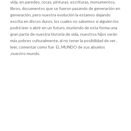
vida, en paredes, rocas, pinturas, escrituras, monumentos,
libros, documentos que se fueron pasando de generación en
generación, pero nuestra evolución la estamos dejando
escrita en discos duros, los cuales no sabemos si alguien los
podrá leer o abrir en un futuro, muriendo de esta forma una
gran parte de nuestra historia de vida, nuestros hijos serán
más pobres culturalmente, al no tener la posibilidad de ver ,
leer, comentar como fue EL MUNDO de sus abuelos
,nuestro mundo.