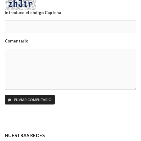
Introduce el código Captcha
Comentario
ENVIAR COMENTARIO
NUESTRAS REDES