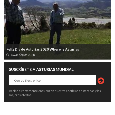
Feliz Día de Asturias 2020 Where is Asturias
06 de Sep de 2020
SUSCRÍBETE A ASTURIAS MUNDIAL
Recibe directamente en tu buzón nuestras noticias destacadas y las
mejores ofertas.