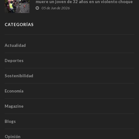
muere un joven de 32 años en un violento choque
frontal
05 de Jun de 2026
CATEGORÍAS
Actualidad
Deportes
Sostenibilidad
Economía
Magazine
Blogs
Opinión