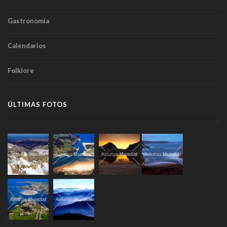
Gastronomía
Calendarios
Folklore
ÚLTIMAS FOTOS