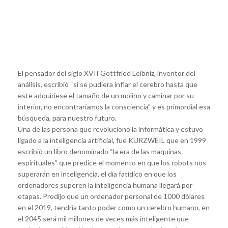
El pensador del siglo XVII Gottfried Leibniz, inventor del
análisis, escribió “si se pudiera inflar el cerebro hasta que
este adquiriese el tamaño de un molino y caminar por su
interior, no encontraríamos la consciencia” y es primordial esa
búsqueda, para nuestro futuro.
Una de las persona que revoluciono la informática y estuvo
ligado a la inteligencia artificial, fue KURZWEIL que en 1999
escribió un libro denominado “la era de las maquinas
espirituales” que predice el momento en que los robots nos
superarán en inteligencia, el día fatídico en que los
ordenadores superen la inteligencia humana llegará por
etapas. Predijo que un ordenador personal de 1000 dólares
en el 2019, tendría tanto poder como un cerebro humano, en
el 2045 será mil millones de veces más inteligente que