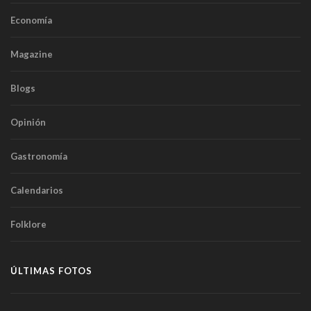
Economía
Magazine
Blogs
Opinión
Gastronomía
Calendarios
Folklore
ÚLTIMAS FOTOS