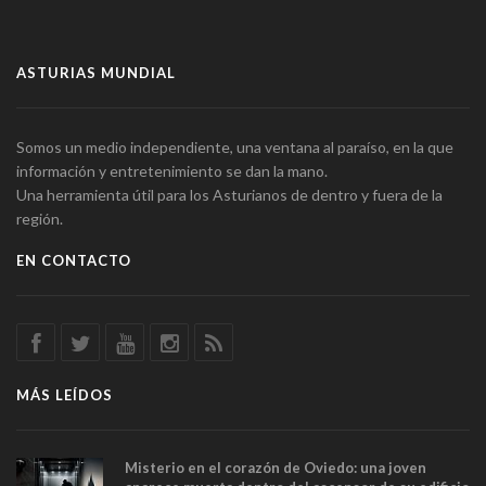
ASTURIAS MUNDIAL
Somos un medio independiente, una ventana al paraíso, en la que
información y entretenimiento se dan la mano.
Una herramienta útil para los Asturianos de dentro y fuera de la
región.
EN CONTACTO
MÁS LEÍDOS
Misterio en el corazón de Oviedo: una joven