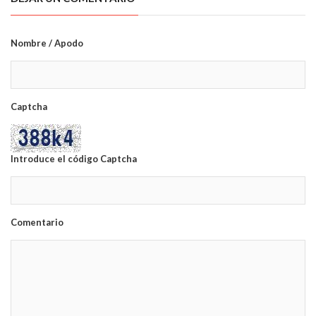
Nombre / Apodo
Captcha
Introduce el código Captcha
Comentario