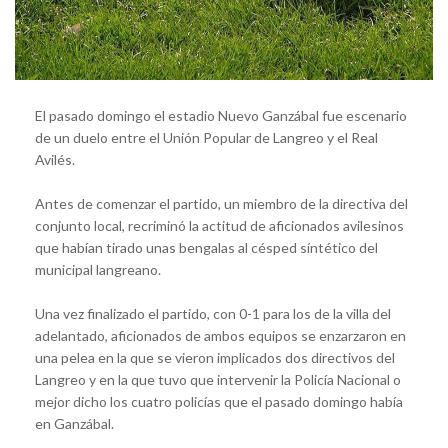
El pasado domingo el estadio Nuevo Ganzábal fue escenario
de un duelo entre el Unión Popular de Langreo y el Real
Avilés.
Antes de comenzar el partido, un miembro de la directiva del
conjunto local, recriminó la actitud de aficionados avilesinos
que habían tirado unas bengalas al césped síntético del
municipal langreano.
Una vez finalizado el partido, con 0-1 para los de la villa del
adelantado, aficionados de ambos equipos se enzarzaron en
una pelea en la que se vieron implicados dos directivos del
Langreo y en la que tuvo que intervenir la Policía Nacional o
mejor dicho los cuatro policías que el pasado domingo había
en Ganzábal.