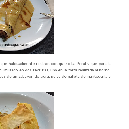
que habitualmente realizan con queso La Peral y que para la
utilizado en dos texturas, una en la tarta realizada al horno,
 de un sabayón de sidra, polvo de galleta de mantequilla y