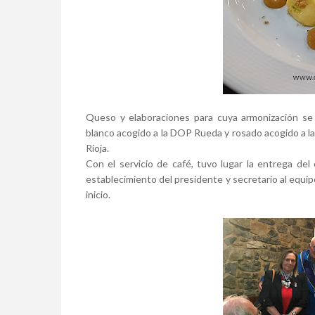
Queso y elaboraciones para cuya armonización se
blanco acogido a la DOP Rueda y rosado acogido a l
Rioja.
Con el servicio de café, tuvo lugar la entrega del
establecimiento del presidente y secretario al equip
inicio.