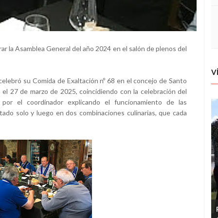
ar la Asamblea General del año 2024 en el salón de plenos del
V
elebró su Comida de Exaltación nº 68 en el concejo de Santo
a el 27 de marzo de 2025, coincidiendo con la celebración del
 por el coordinador explicando el funcionamiento de las
tado solo y luego en dos combinaciones culinarias, que cada