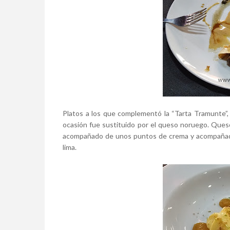
Platos a los que complementó la “Tarta Tramunte”, 
ocasión fue sustituido por el queso noruego. Queso 
acompañado de unos puntos de crema y acompañados
lima.