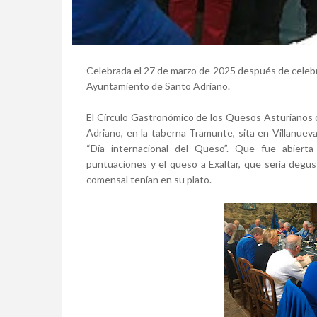
Celebrada el 27 de marzo de 2025 después de celebr
Ayuntamiento de Santo Adriano.
El Círculo Gastronómico de los Quesos Asturianos c
Adriano, en la taberna Tramunte, sita en Villanuev
“Día internacional del Queso”. Que fue abierta
puntuaciones y el queso a Exaltar, que sería degus
comensal tenían en su plato.