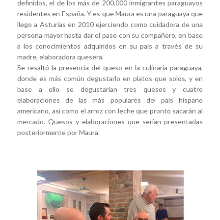
definidos, el de los más de 200.000 inmigrantes paraguayos
residentes en España. Y es que Maura es una paraguaya que
llego a Asturias en 2010 ejerciendo como cuidadora de una
persona mayor hasta dar el paso con su compañero, en base
a los conocimientos adquiridos en su país a través de su
madre, elaboradora quesera.
Se resaltó la presencia del queso en la culinaria paraguaya,
donde es más común degustarlo en platos que solos, y en
base a ello se degustarían tres quesos y cuatro
elaboraciones de las más populares del país hispano
americano, así como el arroz con leche que pronto sacarán al
mercado. Quesos y elaboraciones que serían presentadas
posteriormente por Maura.