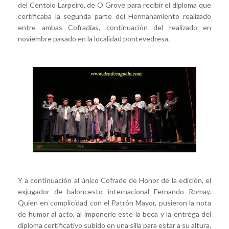
del Centolo Larpeiro, de O Grove para recibir el diploma que
certificaba la segunda parte del Hermanamiento realizado
entre ambas Cofradías, continuación del realizado en
noviembre pasado en la localidad pontevedresa.
Y a continuación al único Cofrade de Honor de la edición, el
exjugador de baloncesto internacional Fernando Romay.
Quien en complicidad con el Patrón Mayor, pusieron la nota
de humor al acto, al imponerle este la beca y la entrega del
diploma certificativo subido en una silla para estar a su altura.