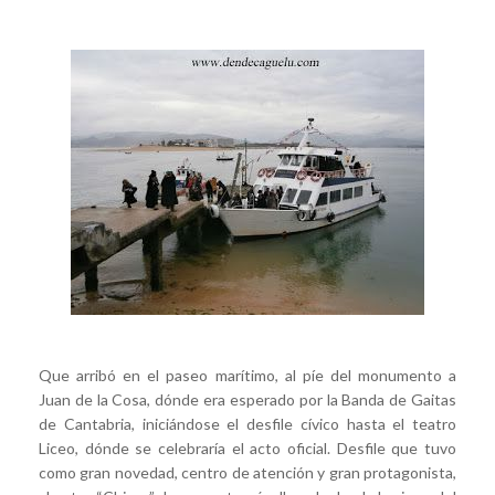
Que arribó en el paseo marítimo, al píe del monumento a
Juan de la Cosa, dónde era esperado por la Banda de Gaitas
de Cantabria, iniciándose el desfile cívico hasta el teatro
Liceo, dónde se celebraría el acto oficial. Desfile que tuvo
como gran novedad, centro de atención y gran protagonista,