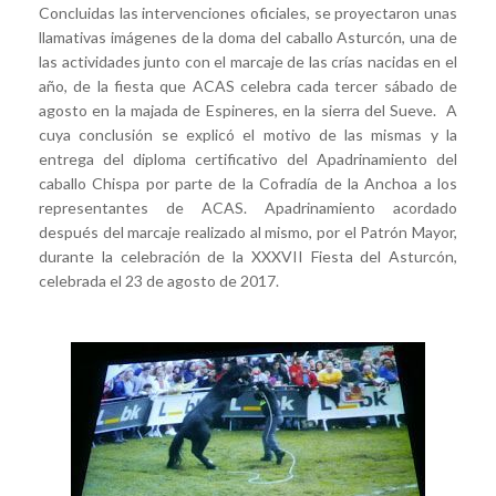
Concluidas las intervenciones oficiales, se proyectaron unas
llamativas imágenes de la doma del caballo Asturcón, una de
las actividades junto con el marcaje de las crías nacidas en el
año, de la fiesta que ACAS celebra cada tercer sábado de
agosto en la majada de Espineres, en la sierra del Sueve. A
cuya conclusión se explicó el motivo de las mismas y la
entrega del diploma certificativo del Apadrinamiento del
caballo Chispa por parte de la Cofradía de la Anchoa a los
representantes de ACAS. Apadrinamiento acordado
después del marcaje realizado al mismo, por el Patrón Mayor,
durante la celebración de la XXXVII Fiesta del Asturcón,
celebrada el 23 de agosto de 2017.