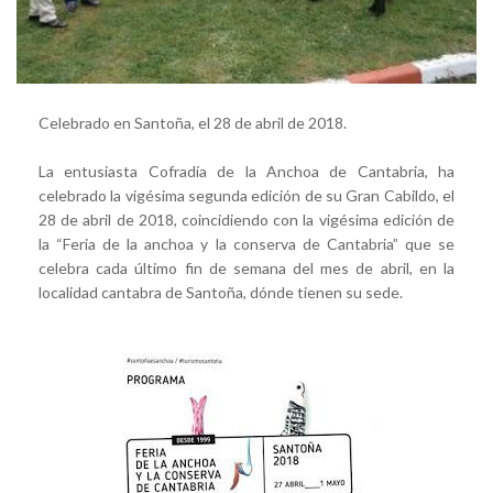
Celebrado en Santoña, el 28 de abril de 2018.
La entusiasta Cofradía de la Anchoa de Cantabria, ha
celebrado la vigésima segunda edición de su Gran Cabildo, el
28 de abril de 2018, coincidiendo con la vigésima edición de
la “Feria de la anchoa y la conserva de Cantabria” que se
celebra cada último fin de semana del mes de abril, en la
localidad cantabra de Santoña, dónde tienen su sede.