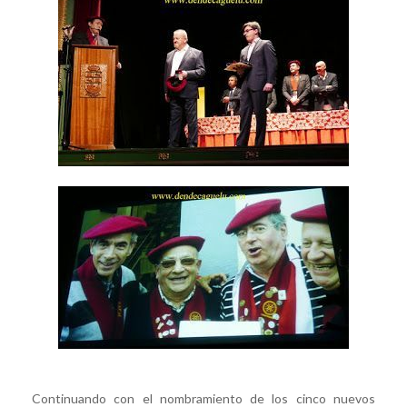
Continuando con el nombramiento de los cinco nuevos