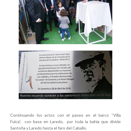
Continuando los actos con el paseo en el barco “Villa
Fuica”, con base en Laredo, por toda la bahía que divide
Santoña y Laredo hasta el faro del Caballo.