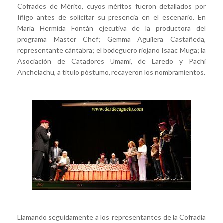
Cofrades de Mérito, cuyos méritos fueron detallados por
Iñigo antes de solicitar su presencia en el escenario. En
María Hermida Fontán ejecutiva de la productora del
programa Master Chef; Gemma Aguilera Castañeda,
representante cántabra; el bodeguero riojano Isaac Muga; la
Asociación de Catadores Umami, de Laredo y Pachi
Anchelachu, a título póstumo, recayeron los nombramientos.
Llamando seguidamente a los representantes de la Cofradía