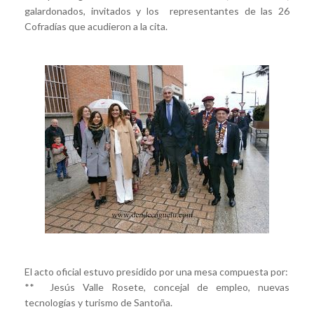
galardonados, invitados y los representantes de las 26
Cofradías que acudieron a la cita.
El acto oficial estuvo presidido por una mesa compuesta por:
** Jesús Valle Rosete, concejal de empleo, nuevas
tecnologías y turismo de Santoña.