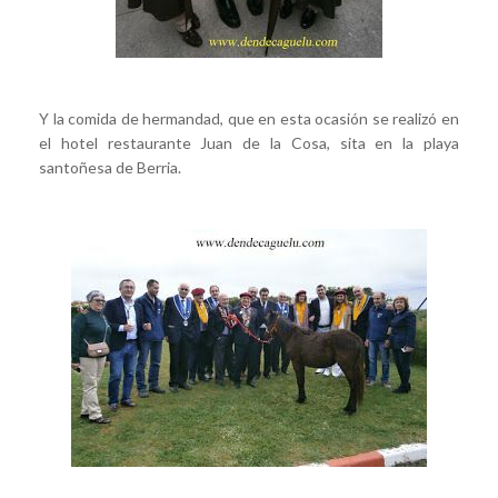
Y la comida de hermandad, que en esta ocasión se realizó en
el hotel restaurante Juan de la Cosa, sita en la playa
santoñesa de Berria.