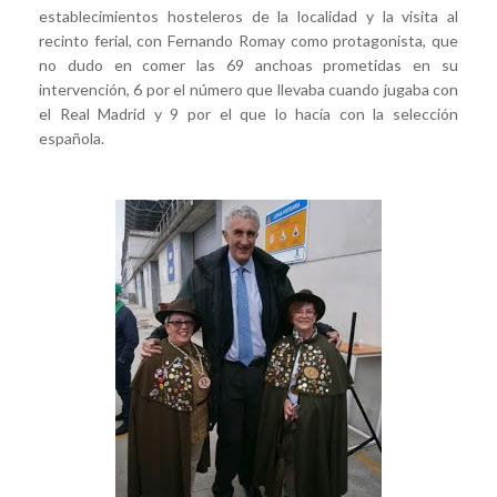
establecimientos hosteleros de la localidad y la visita al
recinto ferial, con Fernando Romay como protagonista, que
no dudo en comer las 69 anchoas prometidas en su
intervención, 6 por el número que llevaba cuando jugaba con
el Real Madrid y 9 por el que lo hacía con la selección
española.