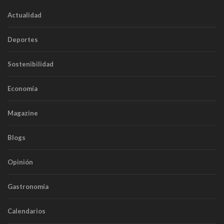
Actualidad
Deportes
Sostenibilidad
Economía
Magazine
Blogs
Opinión
Gastronomía
Calendarios