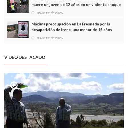
muere un joven de 32 años en un violento choque
frontal
05 de Jun de 2026
Máxima preocupación en La Fresneda por la
desaparición de Irene, una menor de 15 años
03 de Jun de 2026
VÍDEO DESTACADO