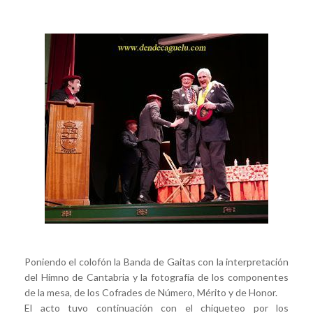
Poniendo el colofón la Banda de Gaitas con la interpretación
del Himno de Cantabria y la fotografía de los componentes
de la mesa, de los Cofrades de Número, Mérito y de Honor.
El acto tuvo continuación con el chiqueteo por los