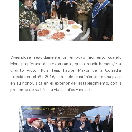
Viviéndose seguidamente un emotivo momento cuando
Mon, propietario del restaurante, quiso rendir homenaje al
difunto Víctor Ruiz Teja, Patrón Mayor de la Cofradía,
fallecido en el año 2016, con el descubrimiento de una placa
en su honor, sita en el exterior del establecimiento, con la
presencia de su Pili –su viuda-, hijos y nietos.