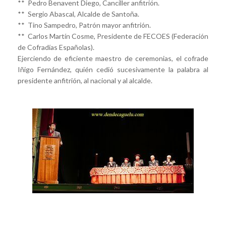
** Pedro Benavent Diego, Canciller anfitrión.
** Sergio Abascal, Alcalde de Santoña.
** Tino Sampedro, Patrón mayor anfitrión.
** Carlos Martín Cosme, Presidente de FECOES (Federación
de Cofradías Españolas).
Ejerciendo de eficiente maestro de ceremonias, el cofrade
Iñigo Fernández, quién cedió sucesivamente la palabra al
presidente anfitrión, al nacional y al alcalde.