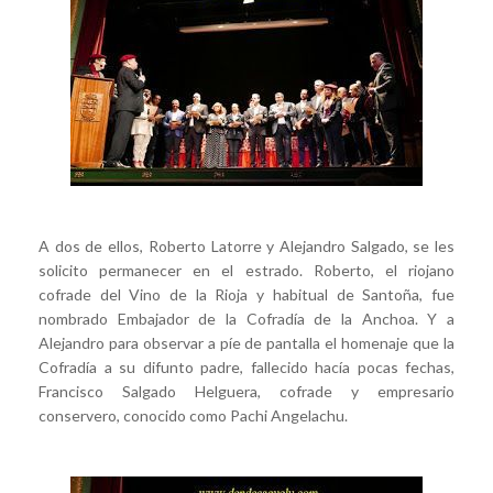
A dos de ellos, Roberto Latorre y Alejandro Salgado, se les
solicito permanecer en el estrado. Roberto, el riojano
cofrade del Vino de la Rioja y habitual de Santoña, fue
nombrado Embajador de la Cofradía de la Anchoa. Y a
Alejandro para observar a píe de pantalla el homenaje que la
Cofradía a su difunto padre, fallecido hacía pocas fechas,
Francisco Salgado Helguera, cofrade y empresario
conservero, conocido como Pachi Angelachu.