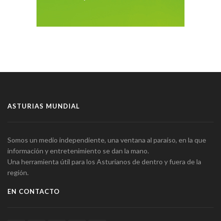
ASTURIAS MUNDIAL
Somos un medio independiente, una ventana al paraíso, en la que
información y entretenimiento se dan la mano.
Una herramienta útil para los Asturianos de dentro y fuera de la
región.
EN CONTACTO