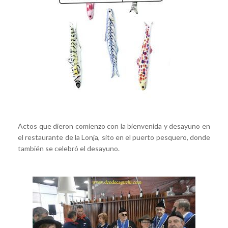
Actos que dieron comienzo con la bienvenida y desayuno en
el restaurante de la Lonja, sito en el puerto pesquero, donde
también se celebró el desayuno.