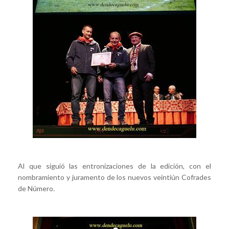
Al que siguió las entronizaciones de la edición, con el
nombramiento y juramento de los nuevos veintiún Cofrades
de Número.