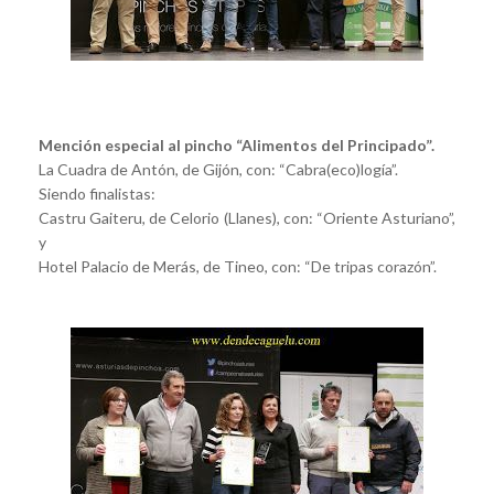
Mención especial al pincho “Alimentos del Principado”.
La Cuadra de Antón, de Gijón, con: “Cabra(eco)logía”.
Siendo finalistas:
Castru Gaiteru, de Celorio (Llanes), con: “Oriente Asturiano”,
y
Hotel Palacio de Merás, de Tineo, con: “De tripas corazón”.