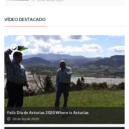
VÍDEO DESTACADO
Feliz Día de Asturias 2020 Where is Asturias
06 de Sep de 2020