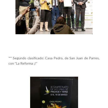
** Segundo clasificado: Casa Pedro, de San Juan de Parres,
con “La Reforma ¡!”