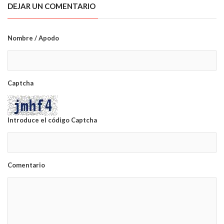
DEJAR UN COMENTARIO
Nombre / Apodo
Captcha
Introduce el código Captcha
Comentario