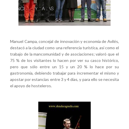
Manuel Campa, concejal de innovación y economía de Avilés,
destacó a la ciudad como una referencia turística, así como el
trabajo de la mancomunidad y de asociaciones; valoró que el
75 % de los visitantes lo hacen por ver su casco histórico,
pero que sólo entre un 15 y un 20 % lo hace por su
gastronomía, debiendo trabajar para incrementar el mismo y
apostar por estancias entre 3 y 4 días, y para ello se necesita
el apoyo de hosteleros.