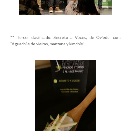
** Tercer clasificado: Secreto a Voces, de Oviedo, con:
“Aguachile de vieiras, manzana y kimchie”.