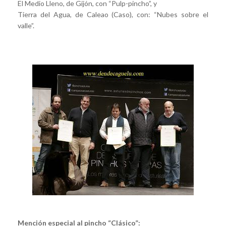
El Medio Lleno, de Gijón, con “Pulp-pincho”, y
Tierra del Agua, de Caleao (Caso), con: “Nubes sobre el
valle”.
Mención especial al pincho “Clásico”: