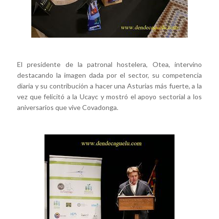
El presidente de la patronal hostelera, Otea, intervino
destacando la imagen dada por el sector, su competencia
diaria y su contribución a hacer una Asturias más fuerte, a la
vez que felicitó a la Ucayc y mostró el apoyo sectorial a los
aniversarios que vive Covadonga.