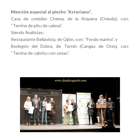
Mención especial al pincho “Asturiano”.
Casa de comidas Chema, de la Arquera (Oviedo), con:
“Terrina de pitu de caleya”.
Siendo finalistas:
Restaurante Bellavista, de Gijón, con: “Fondo marino”, y
Bodegón del Dobra, de Tornín (Cangas de Onís), con:
“Terrina de cabritu con setas”.