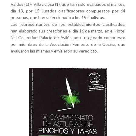
Valdés (1) y Villaviciosa (1), que han sido evaluados el martes,
día 13, por 15 Jurados clasificadores compuestos por 64
personas, que han seleccionado a los 15 finalistas.
Los representantes de los establecimientos clasificados,
han elaborado sus creaciones el día 16 de marzo, en el Hotel
NH Collection Palacio de Avilés, ante un jurado compuesto
por miembros de la Asociación Fomento de la Cocina, que
evaluaron las mismas y emitieron su veredicto.