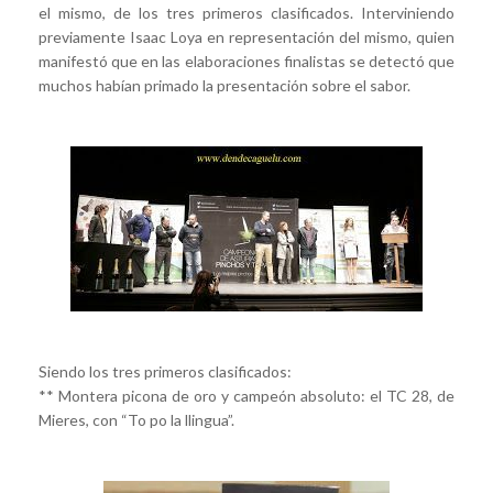
el mismo, de los tres primeros clasificados. Interviniendo
previamente Isaac Loya en representación del mismo, quien
manifestó que en las elaboraciones finalistas se detectó que
muchos habían primado la presentación sobre el sabor.
Siendo los tres primeros clasificados:
** Montera picona de oro y campeón absoluto: el TC 28, de
Mieres, con “To po la llingua”.