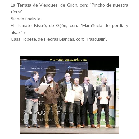
La Terraza de Viesques, de Gijón, con: “Pincho de nuestra
tierra”.
Siendo finalistas:
El Tomate Bistró, de Gijón, con: “Marañuela de perdiz y
algas”, y
Casa Topete, de Piedras Blancas, con: “Pascualín”.