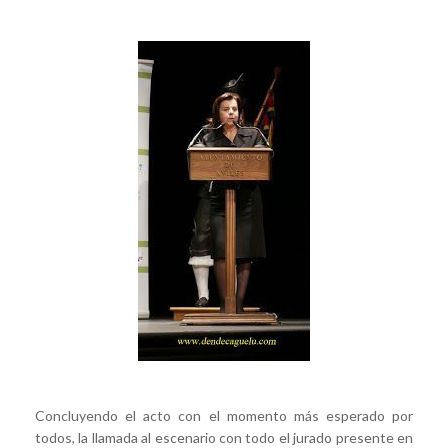
Concluyendo el acto con el momento más esperado por
todos, la llamada al escenario con todo el jurado presente en