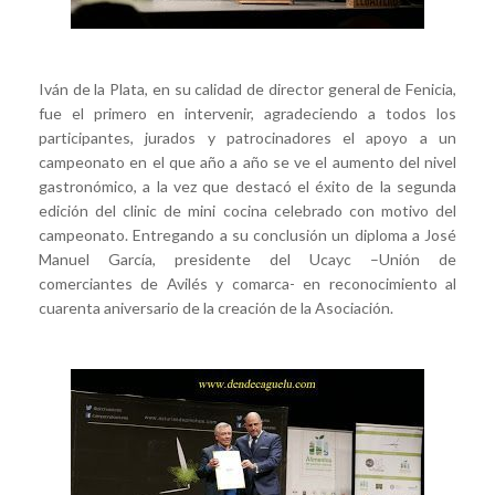
Iván de la Plata, en su calidad de director general de Fenicia,
fue el primero en intervenir, agradeciendo a todos los
participantes, jurados y patrocinadores el apoyo a un
campeonato en el que año a año se ve el aumento del nivel
gastronómico, a la vez que destacó el éxito de la segunda
edición del clinic de mini cocina celebrado con motivo del
campeonato. Entregando a su conclusión un diploma a José
Manuel García, presidente del Ucayc –Unión de
comerciantes de Avilés y comarca- en reconocimiento al
cuarenta aniversario de la creación de la Asociación.