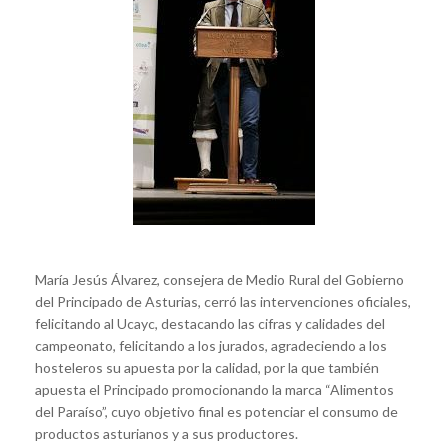
María Jesús Álvarez, consejera de Medio Rural del Gobierno
del Principado de Asturias, cerró las intervenciones oficiales,
felicitando al Ucayc, destacando las cifras y calidades del
campeonato, felicitando a los jurados, agradeciendo a los
hosteleros su apuesta por la calidad, por la que también
apuesta el Principado promocionando la marca “Alimentos
del Paraíso”, cuyo objetivo final es potenciar el consumo de
productos asturianos y a sus productores.