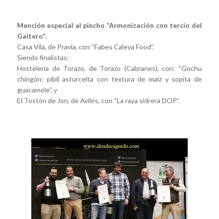
Mención especial al pincho “Armonización con tercio del
Gaitero”.
Casa Vila, de Pravia, con “Fabes Caleya Food”.
Siendo finalistas:
Hostelería de Torazo, de Torazo (Cabranes), con: “Gochu
chingón: pibil asturcelta con textura de maíz y sopita de
guacamole”, y
El Tostón de Jon, de Avilés, con “La raya sidrera DOP”.