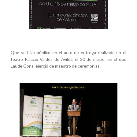
Que se hizo público en el acto de entrega realizado en el
teatro Palacio Valdés de Avilés, el 20 de marzo, en el que
Laude Gona, ejerció de maestro de ceremonias.