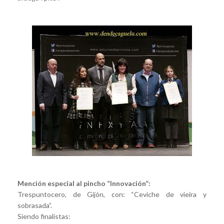
Mención especial al pincho “Innovación”:
Trespuntocero, de Gijón, con: “Ceviche de vieira y
sobrasada”.
Siendo finalistas: