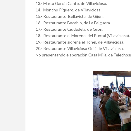
13.- Marta García Canto, de Villaviciosa.
14.- Monchu Piquero, de Villaviciosa.
15.- Restaurante Bellavista, de Gijón.
16.- Restaurante Bocablo, de La Felguera.
17.- Restaurante Ciudadela, de Gijón.
18.- Restaurante el Moreno, del Puntal (Villaviciosa).
19.- Restaurante sidrería el Tonel, de Villaviciosa.
20.- Restaurante Villaviciosa Golf, de Villaviciosa.
No presentando elaboración Casa Milia, de Felechosa