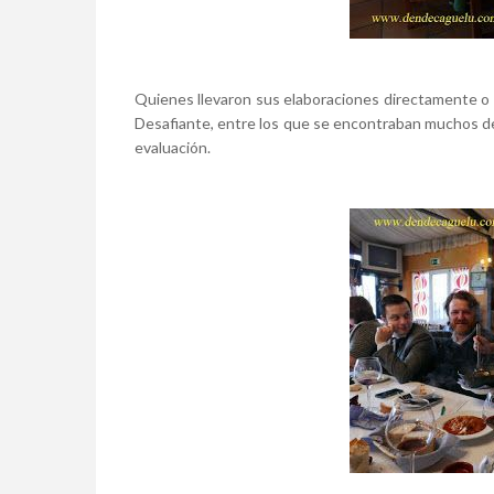
Quienes llevaron sus elaboraciones directamente o 
Desafiante, entre los que se encontraban muchos de
evaluación.