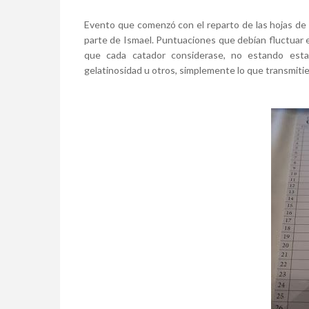
Evento que comenzó con el reparto de las hojas de 
parte de Ismael. Puntuaciones que debían fluctuar e
que cada catador considerase, no estando estab
gelatinosidad u otros, simplemente lo que transmitie