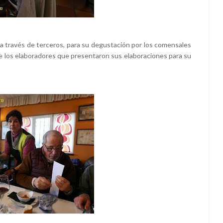
a través de terceros, para su degustación por los comensales
 los elaboradores que presentaron sus elaboraciones para su