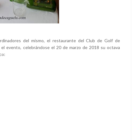
dinadores del mismo, el restaurante del Club de Golf de
va el evento, celebrándose el 20 de marzo de 2018 su octava
co: