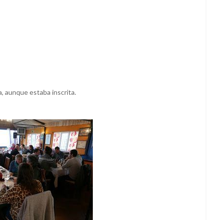
, aunque estaba inscrita.