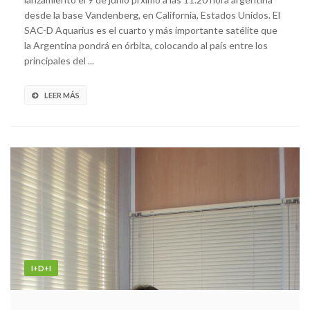
desde la base Vandenberg, en California, Estados Unidos. El
SAC-D Aquarius es el cuarto y más importante satélite que
la Argentina pondrá en órbita, colocando al país entre los
principales del ...
LEER MÁS
I+D+I