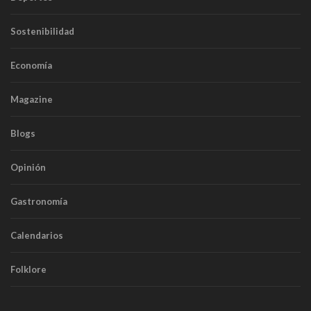
Sostenibilidad
Economía
Magazine
Blogs
Opinión
Gastronomía
Calendarios
Folklore