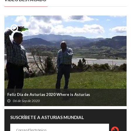
Feliz Día de Asturias 2020 Where is Asturias
06 de Sep de 2020
SUSCRÍBETE A ASTURIAS MUNDIAL