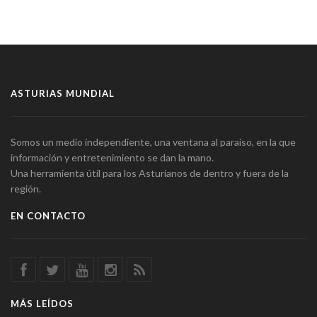
ASTURIAS MUNDIAL
Somos un medio independiente, una ventana al paraíso, en la que
información y entretenimiento se dan la mano.
Una herramienta útil para los Asturianos de dentro y fuera de la
región.
EN CONTACTO
MÁS LEÍDOS