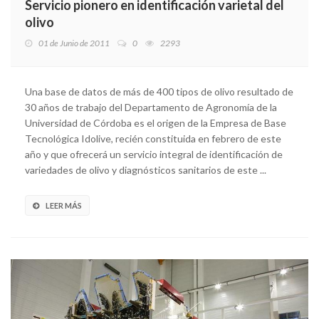
Servicio pionero en identificación varietal del
olivo
01 de Junio de 2011
0
2293
Una base de datos de más de 400 tipos de olivo resultado de
30 años de trabajo del Departamento de Agronomía de la
Universidad de Córdoba es el origen de la Empresa de Base
Tecnológica Idolive, recién constituida en febrero de este
año y que ofrecerá un servicio integral de identificación de
variedades de olivo y diagnósticos sanitarios de este ...
LEER MÁS