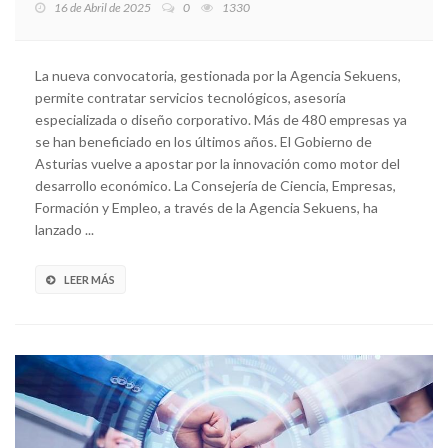
16 de Abril de 2025
0
1330
La nueva convocatoria, gestionada por la Agencia Sekuens,
permite contratar servicios tecnológicos, asesoría
especializada o diseño corporativo. Más de 480 empresas ya
se han beneficiado en los últimos años. El Gobierno de
Asturias vuelve a apostar por la innovación como motor del
desarrollo económico. La Consejería de Ciencia, Empresas,
Formación y Empleo, a través de la Agencia Sekuens, ha
lanzado ...
LEER MÁS