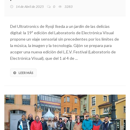
14 de Abril de 2025
0
3283
Del Ultratronics de Ryoji Ikeda a un jardín de las delicias
digital: la 19ª edición del Laboratorio de Electrónica Visual
propone un viaje sensorial sin precedentes por los límites de
la música, la imagen y la tecnología. Gijón se prepara para
acoger una nueva edición del L.E.V. Festival (Laboratorio de
Electrónica Visual), que del 1 al 4 de ...
LEER MÁS