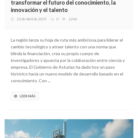
transformar el futuro del conocimiento, la
innovación y el talento
23 de Abril de 2025
0
1246
La región lanza su hoja de ruta más ambiciosa para liderar el
cambio tecnológico y atraer talento con una norma que
blinda la financiación, crea su propio cuerpo de
investigadores y apuesta por la colaboración entre ciencia y
empresa. El Gobierno de Asturias ha dado hoy un paso
histórico hacia un nuevo modelo de desarrollo basado en el
conocimiento. Con ...
LEER MÁS