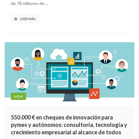
de 78 millones de ...
LEER MÁS
I+D+I
550.000 € en cheques de innovación para
pymes y autónomos: consultoría, tecnología y
crecimiento empresarial al alcance de todos