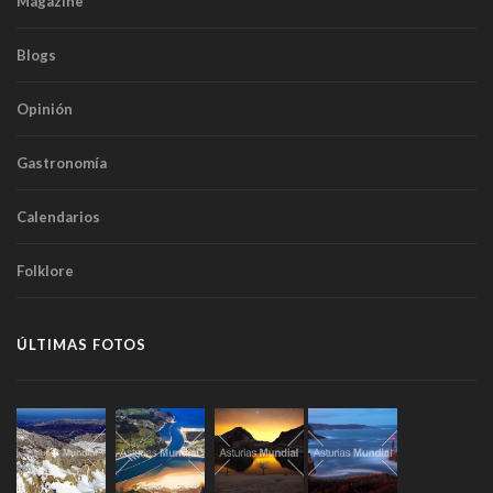
Magazine
Blogs
Opinión
Gastronomía
Calendarios
Folklore
ÚLTIMAS FOTOS