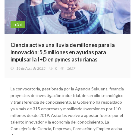
I+D+I
Ciencia activa una lluvia de millones para la
innovación: 5,5 millones en ayudas para
impulsar la I+D en pymes asturianas
16 de Abril de 2025
0
1657
La convocatoria, gestionada por la Agencia Sekuens, financia
proyectos de investigación industrial, desarrollo tecnológico
y transferencia de conocimiento. El Gobierno ha respaldado
ya a más de 315 empresas y movilizado inversiones por 110
millones desde 2019. Asturias vuelve a apostar fuerte por el
talento innovador y la economía del conocimiento. La
Consejería de Ciencia, Empresas, Formación y Empleo acaba