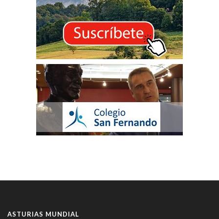
ASTURIAS MUNDIAL