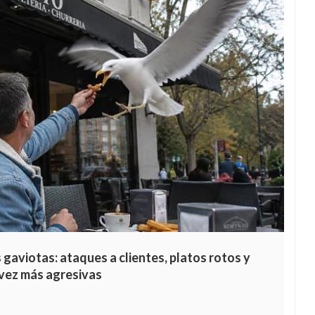
 gaviotas: ataques a clientes, platos rotos y
vez más agresivas