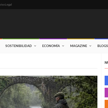
viso Legal
SOSTENIBILIDAD
ECONOMÍA
MAGAZINE
BLOGS
N