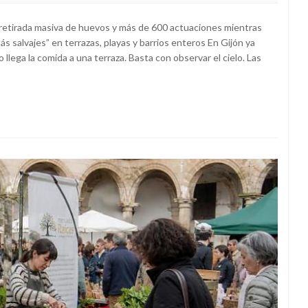
 retirada masiva de huevos y más de 600 actuaciones mientras
 salvajes” en terrazas, playas y barrios enteros En Gijón ya
 llega la comida a una terraza. Basta con observar el cielo. Las