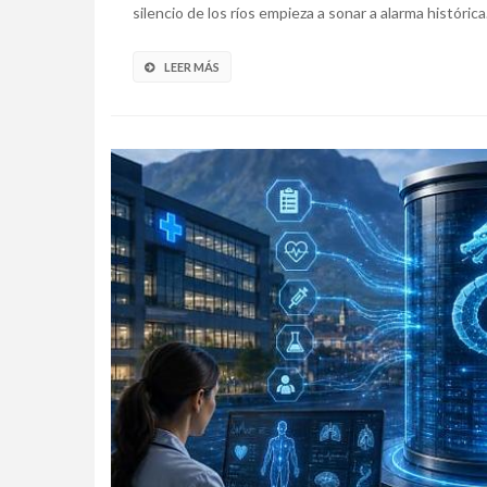
silencio de los ríos empieza a sonar a alarma histórica. 
LEER MÁS