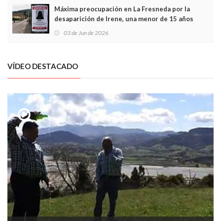
Máxima preocupación en La Fresneda por la
desaparición de Irene, una menor de 15 años
03 de Jun de 2026
VÍDEO DESTACADO