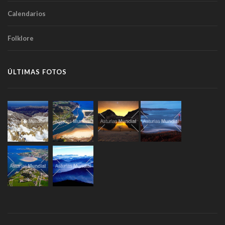
Calendarios
Folklore
ÚLTIMAS FOTOS