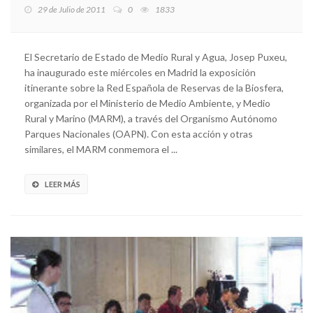
29 de Julio de 2011
0
1833
El Secretario de Estado de Medio Rural y Agua, Josep Puxeu,
ha inaugurado este miércoles en Madrid la exposición
itinerante sobre la Red Española de Reservas de la Biosfera,
organizada por el Ministerio de Medio Ambiente, y Medio
Rural y Marino (MARM), a través del Organismo Autónomo
Parques Nacionales (OAPN). Con esta acción y otras
similares, el MARM conmemora el ...
LEER MÁS