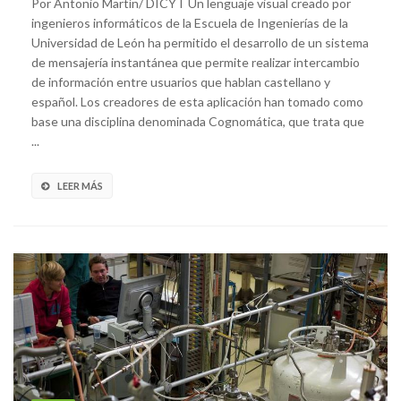
Por Antonio Martín/ DICYT Un lenguaje visual creado por
ingenieros informáticos de la Escuela de Ingenierías de la
Universidad de León ha permitido el desarrollo de un sistema
de mensajería instantánea que permite realizar intercambio
de información entre usuarios que hablan castellano y
español. Los creadores de esta aplicación han tomado como
base una disciplina denominada Cognomática, que trata que
...
LEER MÁS