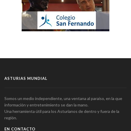
ASTURIAS MUNDIAL
Somos un medio independiente, una ventana al paraíso, en la que
información y entretenimiento se dan la mano.
Una herramienta útil para los Asturianos de dentro y fuera de la
región.
EN CONTACTO