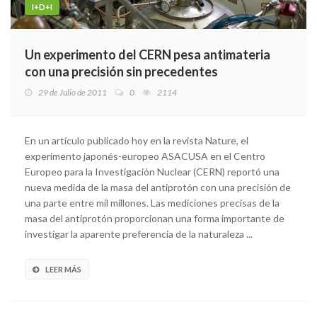
I+D+I
Un experimento del CERN pesa antimateria
con una precisión sin precedentes
29 de Julio de 2011
0
2114
En un artículo publicado hoy en la revista Nature, el
experimento japonés-europeo ASACUSA en el Centro
Europeo para la Investigación Nuclear (CERN) reportó una
nueva medida de la masa del antiprotón con una precisión de
una parte entre mil millones. Las mediciones precisas de la
masa del antiprotón proporcionan una forma importante de
investigar la aparente preferencia de la naturaleza ...
LEER MÁS