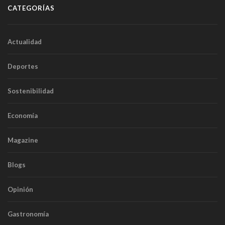
CATEGORÍAS
Actualidad
Deportes
Sostenibilidad
Economía
Magazine
Blogs
Opinión
Gastronomía