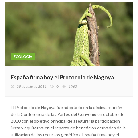
ECOLOGÍA
España firma hoy el Protocolo de Nagoya
29 de Julio de 2011
0
1963
El Protocolo de Nagoya fue adoptado en la décima reunión
de la Conferencia de las Partes del Convenio en octubre de
2010 con el objetivo principal de asegurar la participación
justa y equitativa en el reparto de beneficios derivados de la
utilización de los recursos genéticos. España firma hoy el