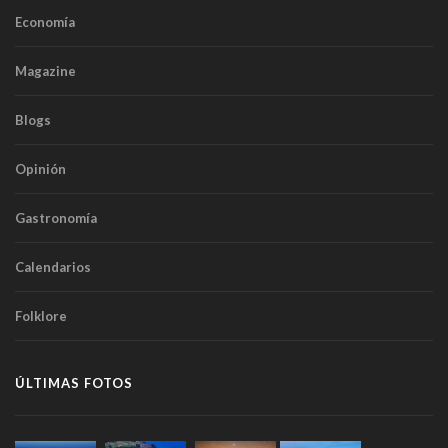
Economía
Magazine
Blogs
Opinión
Gastronomía
Calendarios
Folklore
ÚLTIMAS FOTOS