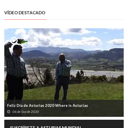
VÍDEO DESTACADO
Feliz Día de Asturias 2020 Where is Asturias
06 de Sep de 2020
SUSCRÍBETE A ASTURIAS MUNDIAL