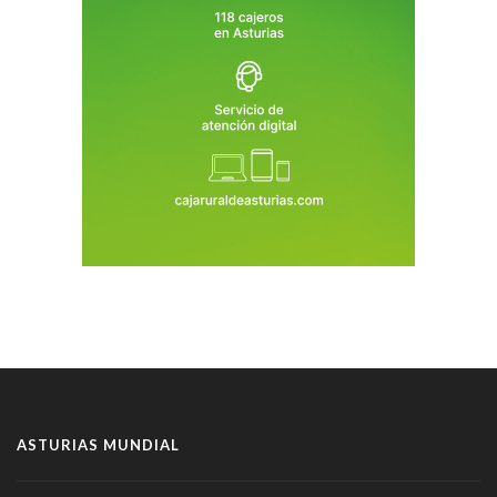
ASTURIAS MUNDIAL