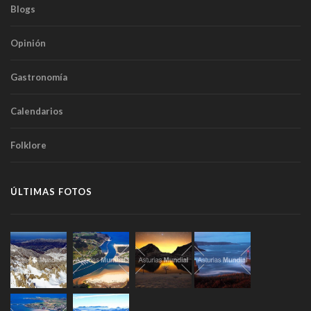
Blogs
Opinión
Gastronomía
Calendarios
Folklore
ÚLTIMAS FOTOS