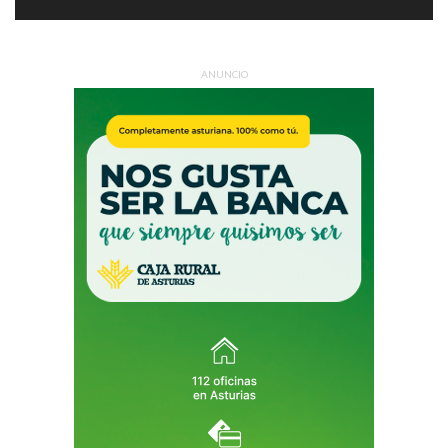
ANUNCIO