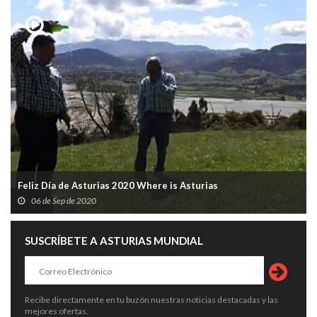
Feliz Día de Asturias 2020 Where is Asturias
06 de Sep de 2020
SUSCRÍBETE A ASTURIAS MUNDIAL
Recibe directamente en tu buzón nuestras noticias destacadas y las
mejores ofertas.