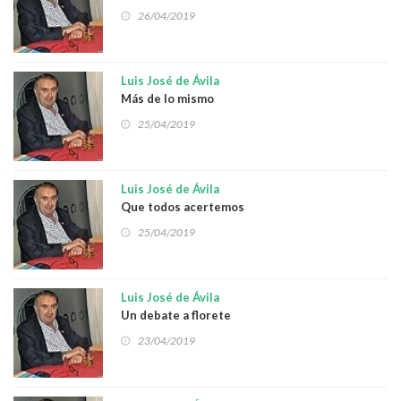
26/04/2019
Luis José de Ávila
Más de lo mismo
25/04/2019
Luis José de Ávila
Que todos acertemos
25/04/2019
Luis José de Ávila
Un debate a florete
23/04/2019