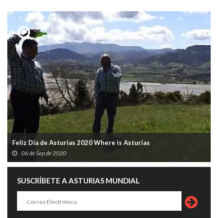
Feliz Día de Asturias 2020 Where is Asturias
06 de Sep de 2020
SUSCRÍBETE A ASTURIAS MUNDIAL