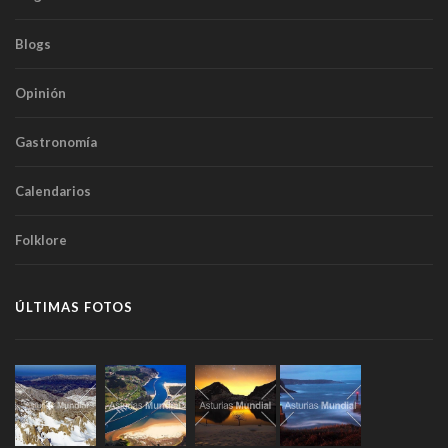
Blogs
Opinión
Gastronomía
Calendarios
Folklore
ÚLTIMAS FOTOS