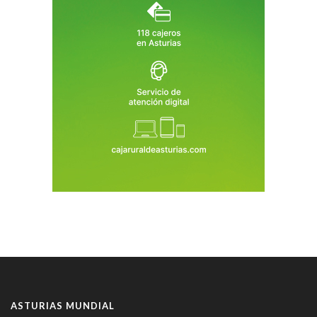
ASTURIAS MUNDIAL