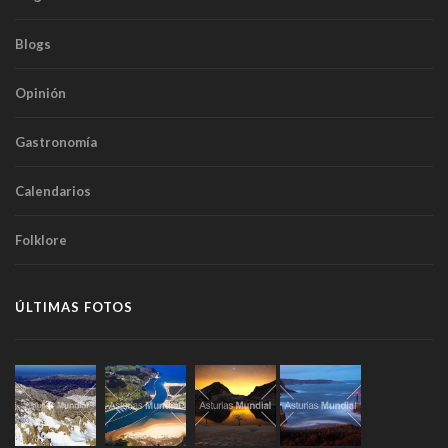
Blogs
Opinión
Gastronomía
Calendarios
Folklore
ÚLTIMAS FOTOS