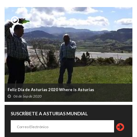
Feliz Día de Asturias 2020 Where is Asturias
06 de Sep de 2020
SUSCRÍBETE A ASTURIAS MUNDIAL