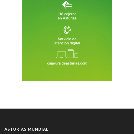
ASTURIAS MUNDIAL