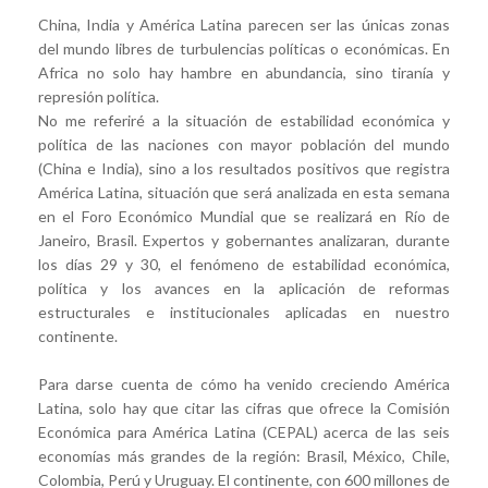
China, India y América Latina parecen ser las únicas zonas
del mundo libres de turbulencias políticas o económicas. En
Africa no solo hay hambre en abundancia, sino tiranía y
represión política.
No me referiré a la situación de estabilidad económica y
política de las naciones con mayor población del mundo
(China e India), sino a los resultados positivos que registra
América Latina, situación que será analizada en esta semana
en el Foro Económico Mundial que se realizará en Río de
Janeiro, Brasil. Expertos y gobernantes analizaran, durante
los días 29 y 30, el fenómeno de estabilidad económica,
política y los avances en la aplicación de reformas
estructurales e institucionales aplicadas en nuestro
continente.
Para darse cuenta de cómo ha venido creciendo América
Latina, solo hay que citar las cifras que ofrece la Comisión
Económica para América Latina (CEPAL) acerca de las seis
economías más grandes de la región: Brasil, México, Chile,
Colombia, Perú y Uruguay. El continente, con 600 millones de