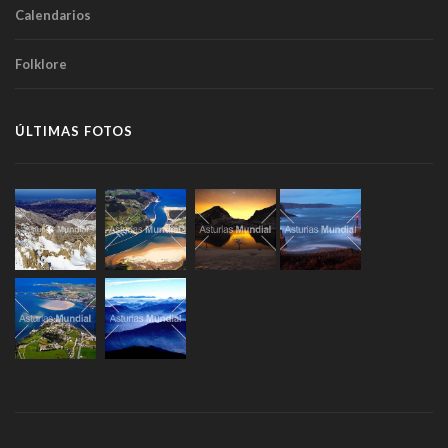
Calendarios
Folklore
ÚLTIMAS FOTOS