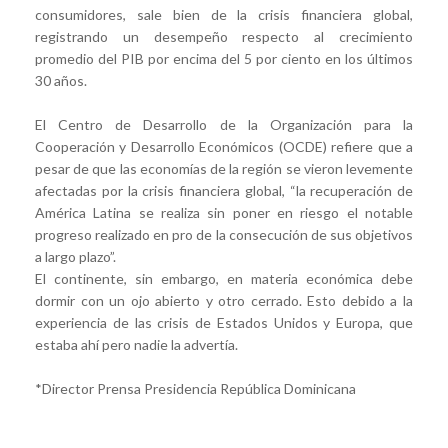
consumidores, sale bien de la crisis financiera global,
registrando un desempeño respecto al crecimiento
promedio del PIB por encima del 5 por ciento en los últimos
30 años.
El Centro de Desarrollo de la Organización para la
Cooperación y Desarrollo Económicos (OCDE) refiere que a
pesar de que las economías de la región se vieron levemente
afectadas por la crisis financiera global, “la recuperación de
América Latina se realiza sin poner en riesgo el notable
progreso realizado en pro de la consecución de sus objetivos
a largo plazo”.
El continente, sin embargo, en materia económica debe
dormir con un ojo abierto y otro cerrado. Esto debido a la
experiencia de las crisis de Estados Unidos y Europa, que
estaba ahí pero nadie la advertía.
*Director Prensa Presidencia República Dominicana