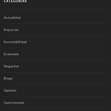
CATEGORÍAS
Actualidad
Deportes
Sostenibilidad
Economía
Magazine
Blogs
Opinión
Gastronomía