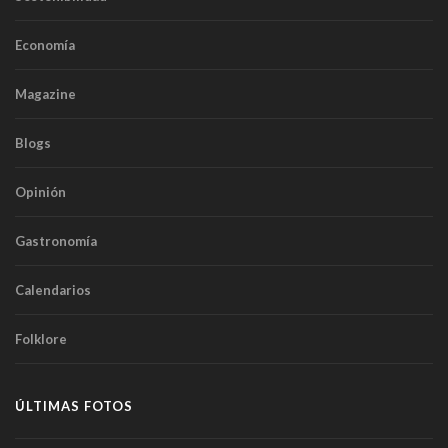
Economía
Magazine
Blogs
Opinión
Gastronomía
Calendarios
Folklore
ÚLTIMAS FOTOS