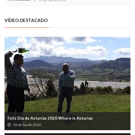
VÍDEO DESTACADO
Feliz Día de Asturias 2020 Where is Asturias
06 de Sep de 2020