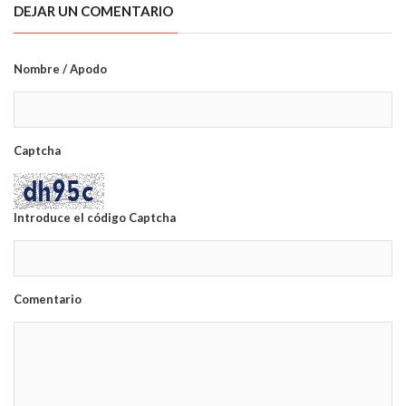
DEJAR UN COMENTARIO
Nombre / Apodo
Captcha
Introduce el código Captcha
Comentario