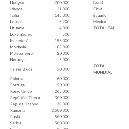
Hungría
700.000
Brasil
Irlanda
21.000
Chile
Italia
145.000
Ecuador
Letonia
8.200
México
Lituania
4.000
TOTAL
TAL
Luxemburgo
500
Macedonia
198.000
Moldavia
108.000
Montenegro
20.000
Noruega
5.000
TOTAL
Países Bajos
50.000
MUNDIAL
Polonia
60.000
Portugal
50.000
Reino Unido
265.000
República Checa
300.000
Rep. de Kosovo
38.000
Rumanía
2.500.000
Rusia
500.000
Serbia
500.000