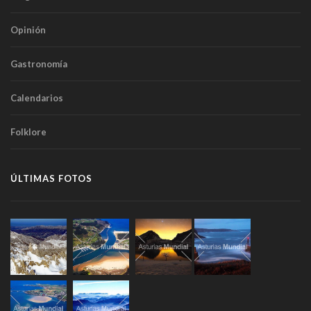
Opinión
Gastronomía
Calendarios
Folklore
ÚLTIMAS FOTOS