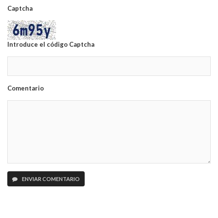
Captcha
Introduce el código Captcha
Comentario
ENVIAR COMENTARIO