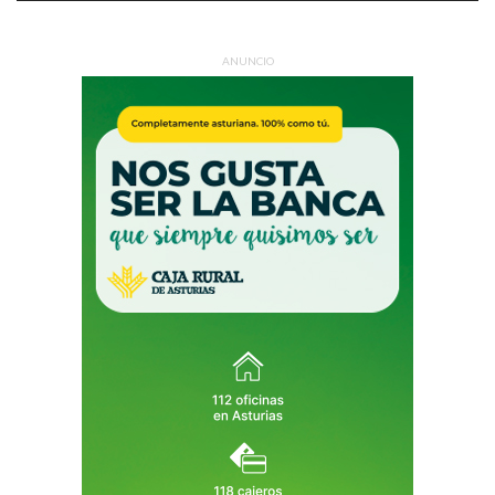
ANUNCIO