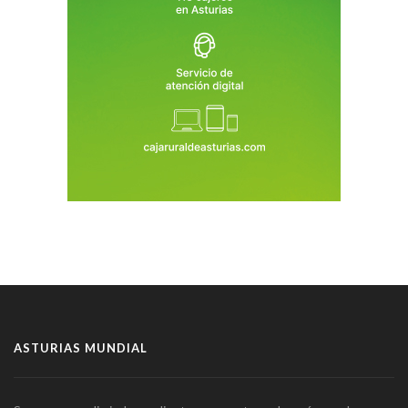
ASTURIAS MUNDIAL