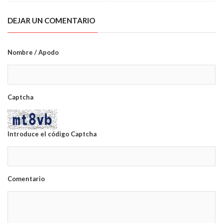
DEJAR UN COMENTARIO
Nombre / Apodo
Captcha
Introduce el código Captcha
Comentario