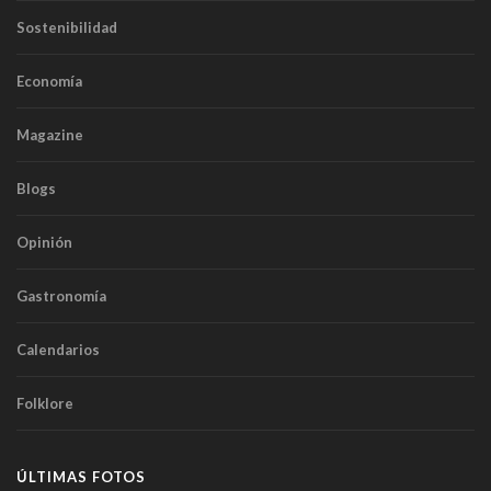
Sostenibilidad
Economía
Magazine
Blogs
Opinión
Gastronomía
Calendarios
Folklore
ÚLTIMAS FOTOS