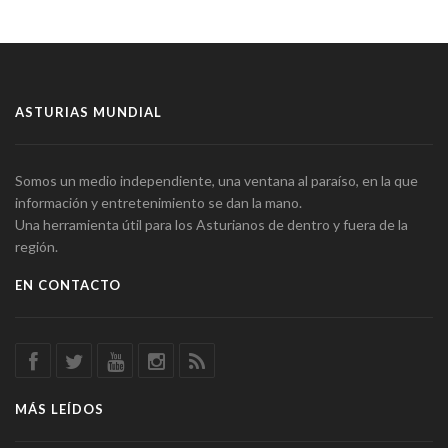
ASTURIAS MUNDIAL
Somos un medio independiente, una ventana al paraíso, en la que
información y entretenimiento se dan la mano.
Una herramienta útil para los Asturianos de dentro y fuera de la
región.
EN CONTACTO
MÁS LEÍDOS