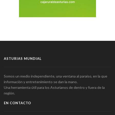
ASTURIAS MUNDIAL
Somos un medio independiente, una ventana al paraíso, en la que
información y entretenimiento se dan la mano.
Una herramienta útil para los Asturianos de dentro y fuera de la
región.
EN CONTACTO