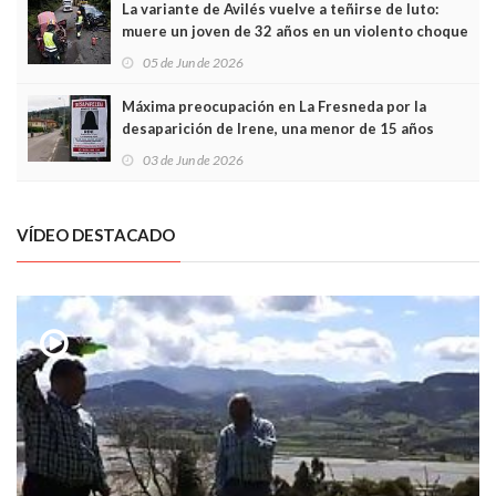
La variante de Avilés vuelve a teñirse de luto:
muere un joven de 32 años en un violento choque
frontal
05 de Jun de 2026
Máxima preocupación en La Fresneda por la
desaparición de Irene, una menor de 15 años
03 de Jun de 2026
VÍDEO DESTACADO