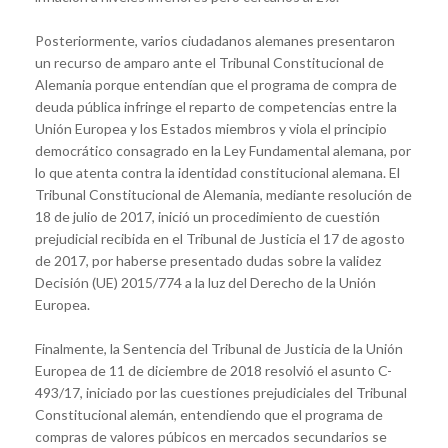
Posteriormente, varios ciudadanos alemanes presentaron
un recurso de amparo ante el Tribunal Constitucional de
Alemania porque entendían que el programa de compra de
deuda pública infringe el reparto de competencias entre la
Unión Europea y los Estados miembros y viola el principio
democrático consagrado en la Ley Fundamental alemana, por
lo que atenta contra la identidad constitucional alemana. El
Tribunal Constitucional de Alemania, mediante resolución de
18 de julio de 2017, inició un procedimiento de cuestión
prejudicial recibida en el Tribunal de Justicia el 17 de agosto
de 2017, por haberse presentado dudas sobre la validez
Decisión (UE) 2015/774 a la luz del Derecho de la Unión
Europea.
Finalmente, la Sentencia del Tribunal de Justicia de la Unión
Europea de 11 de diciembre de 2018 resolvió el asunto C-
493/17, iniciado por las cuestiones prejudiciales del Tribunal
Constitucional alemán, entendiendo que el programa de
compras de valores púbicos en mercados secundarios se