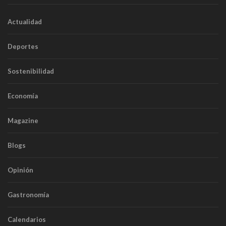
Actualidad
Deportes
Sostenibilidad
Economía
Magazine
Blogs
Opinión
Gastronomía
Calendarios