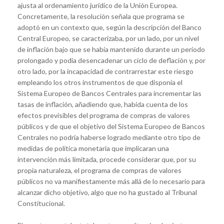
ajusta al ordenamiento jurídico de la Unión Europea.
Concretamente, la resolución señala que programa se
adoptó en un contexto que, según la descripción del Banco
Central Europeo, se caracterizaba, por un lado, por un nivel
de inflación bajo que se había mantenido durante un período
prolongado y podía desencadenar un ciclo de deflación y, por
otro lado, por la incapacidad de contrarrestar este riesgo
empleando los otros instrumentos de que disponía el
Sistema Europeo de Bancos Centrales para incrementar las
tasas de inflación, añadiendo que, habida cuenta de los
efectos previsibles del programa de compras de valores
públicos y de que el objetivo del Sistema Europeo de Bancos
Centrales no podría haberse logrado mediante otro tipo de
medidas de política monetaria que implicaran una
intervención más limitada, procede considerar que, por su
propia naturaleza, el programa de compras de valores
públicos no va manifiestamente más allá de lo necesario para
alcanzar dicho objetivo, algo que no ha gustado al Tribunal
Constitucional.